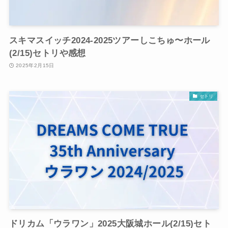
スキマスイッチ2024-2025ツアーしこちゅ〜ホール
(2/15)セトリや感想
2025年2月15日
セトリ
ドリカム「ウラワン」2025大阪城ホール(2/15)セト