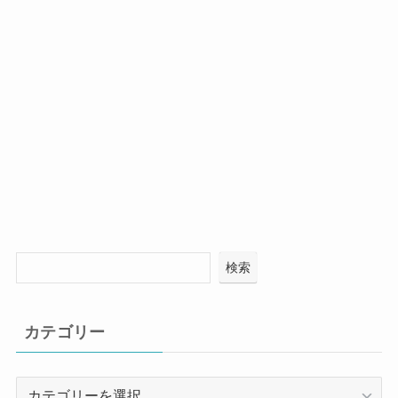
検索
カテゴリー
カ