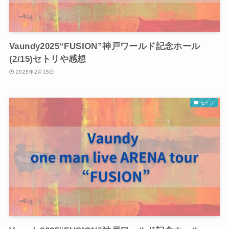
Vaundy2025“FUSION”神戸ワールド記念ホール
(2/15)セトリや感想
2025年2月15日
セトリ