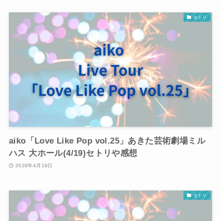
セトリ
aiko「Love Like Pop vol.25」あきた芸術劇場ミル
ハス 大ホール(4/19)セトリや感想
2026年4月19日
セトリ