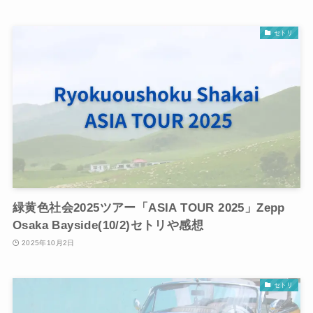
セトリ
緑黄色社会2025ツアー「ASIA TOUR 2025」Zepp
Osaka Bayside(10/2)セトリや感想
2025年10月2日
セトリ