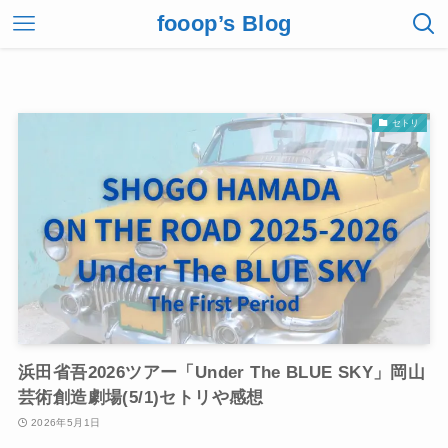
fooop’s Blog
セトリ
浜田省吾2026ツアー「Under The BLUE SKY」岡山
芸術創造劇場(5/1)セトリや感想
2026年5月1日