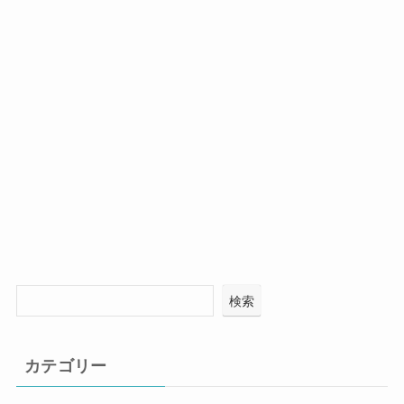
検索
カテゴリー