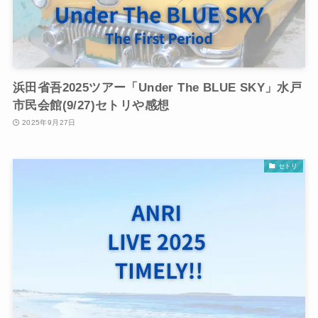
浜田省吾2025ツアー「Under The BLUE SKY」水戸
市民会館(9/27)セトリや感想
2025年9月27日
セトリ