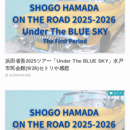
浜田省吾2025ツアー「Under The BLUE SKY」水戸
市民会館(9/28)セトリや感想
2025年9月28日
セトリ