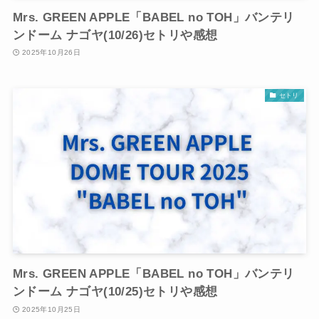
Mrs. GREEN APPLE「BABEL no TOH」バンテリ
ンドーム ナゴヤ(10/26)セトリや感想
2025年10月26日
セトリ
Mrs. GREEN APPLE「BABEL no TOH」バンテリ
ンドーム ナゴヤ(10/25)セトリや感想
2025年10月25日