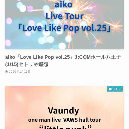
aiko「Love Like Pop vol.25」J:COMホール八王子
(1/15)セトリや感想
2026年1月15日
セトリ