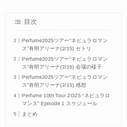
目次
Perfume2025ツアー”ネビュラロマン
ス”有明アリーナ(2/15) セトリ
Perfume2025ツアー”ネビュラロマン
ス”有明アリーナ(2/15) 会場の様子
Perfume2025ツアー”ネビュラロマン
ス”有明アリーナ(2/15) 感想
Perfume 10th Tour ZOZ5 “ネビュラロ
マンス” Episode 1 スケジュール
まとめ