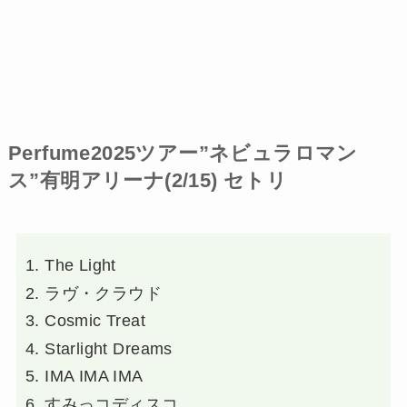
Perfume2025ツアー”ネビュラロマン
ス”有明アリーナ(2/15) セトリ
The Light
ラヴ・クラウド
Cosmic Treat
Starlight Dreams
IMA IMA IMA
すみっコディスコ