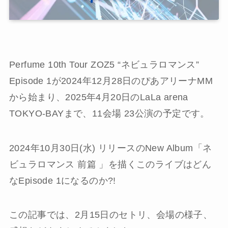
Perfume 10th Tour ZOZ5 “ネビュラロマンス”
Episode 1が2024年12月28日のぴあアリーナMM
から始まり、2025年4月20日のLaLa arena
TOKYO-BAYまで、11会場 23公演の予定です。
2024年10月30日(水) リリースのNew Album「ネ
ビュラロマンス 前篇 」を描くこのライブはどん
なEpisode 1になるのか?!
この記事では、2月15日のセトリ、会場の様子、