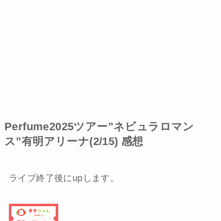
Perfume2025ツアー”ネビュラロマン
ス”有明アリーナ(2/15) 感想
ライブ終了後にupします。