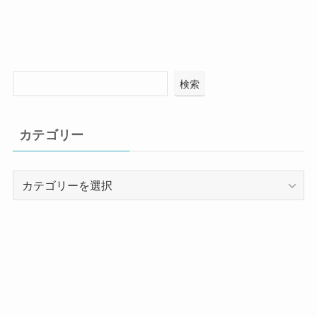
検索
カテゴリー
カ
テ
ゴ
リ
ー