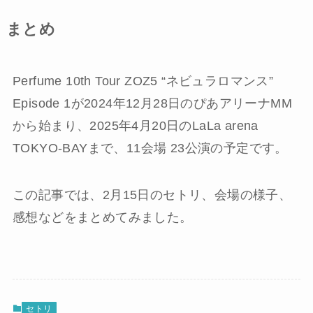
まとめ
Perfume 10th Tour ZOZ5 “ネビュラロマンス”
Episode 1が2024年12月28日のぴあアリーナMM
から始まり、2025年4月20日のLaLa arena
TOKYO-BAYまで、11会場 23公演の予定です。
この記事では、2月15日のセトリ、会場の様子、
感想などをまとめてみました。
セトリ