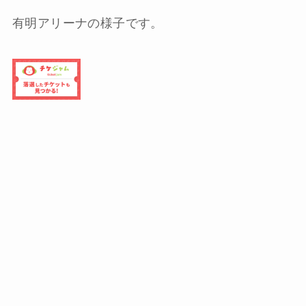
有明アリーナの様子です。