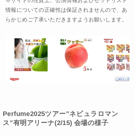
※サイトの性質上、公演情報およびセットリスト
情報についての正確性は保証されませんので、あ
らかじめご了承いただきますようお願いします。
Perfume2025ツアー”ネビュラロマン
ス”有明アリーナ(2/15) 会場の様子