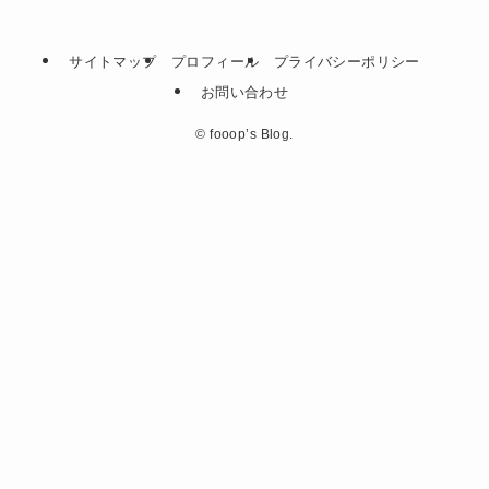
サイトマップ
プロフィール
プライバシーポリシー
お問い合わせ
©
fooop’s Blog.