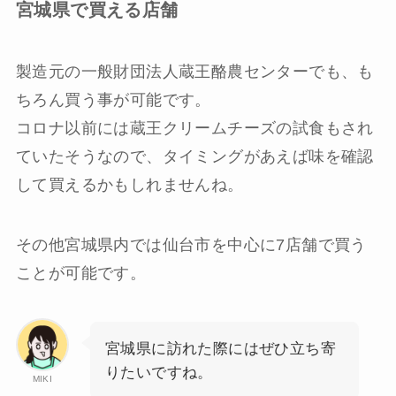
宮城県で買える店舗
製造元の一般財団法人蔵王酪農センターでも、も
ちろん買う事が可能です。
コロナ以前には蔵王クリームチーズの試食もされ
ていたそうなので、タイミングがあえば味を確認
して買えるかもしれませんね。
その他宮城県内では仙台市を中心に7店舗で買う
ことが可能です。
宮城県に訪れた際にはぜひ立ち寄
りたいですね。
MIKI