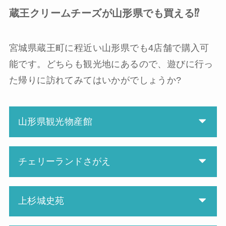
蔵王クリームチーズが山形県でも買える⁉
宮城県蔵王町に程近い山形県でも4店舗で購入可
能です。どちらも観光地にあるので、遊びに行っ
た帰りに訪れてみてはいかがでしょうか?
山形県観光物産館
チェリーランドさがえ
上杉城史苑