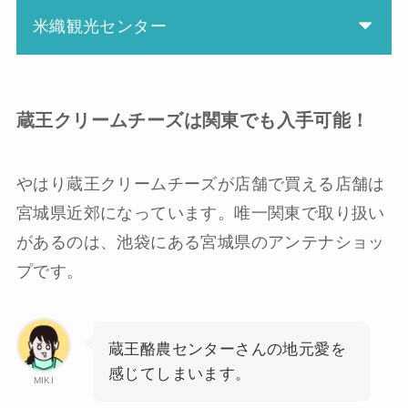
米織観光センター
蔵王クリームチーズは関東でも入手可能！
やはり蔵王クリームチーズが店舗で買える店舗は
宮城県近郊になっています。唯一関東で取り扱い
があるのは、池袋にある宮城県のアンテナショッ
プです。
蔵王酪農センターさんの地元愛を
感じてしまいます。
MIKI