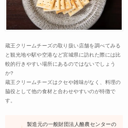
蔵王クリームチーズの取り扱い店舗を調べてみる
と観光地や駅や空港など宮城県に訪れた際には比
較的行きやすい場所にあるのではないでしょう
か?
蔵王クリームチーズはクセや雑味がなく、料理の
脇役として他の食材と合わせやすいのが特徴で
す。
製造元の一般財団法人酪農センターの