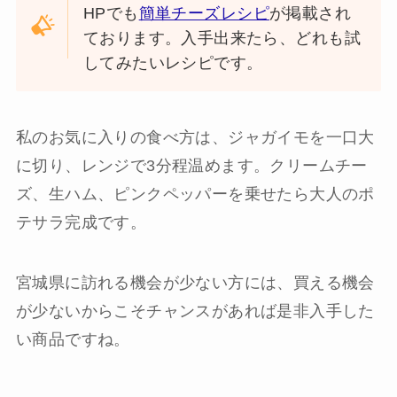
HPでも
簡単チーズレシピ
が掲載され
ております。入手出来たら、どれも試
してみたいレシピです。
私のお気に入りの食べ方は、ジャガイモを一口大
に切り、レンジで3分程温めます。クリームチー
ズ、生ハム、ピンクペッパーを乗せたら大人のポ
テサラ完成です。
宮城県に訪れる機会が少ない方には、買える機会
が少ないからこそチャンスがあれば是非入手した
い商品ですね。