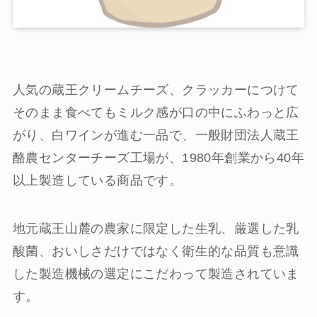
人気の蔵王クリームチーズ、クラッカーにつけて
そのまま食べてもミルク感が口の中にふわっと広
がり、白ワインが進む一品で、一般財団法人蔵王
酪農センターチーズ工場が、1980年創業から40年
以上製造している商品です。
地元蔵王山麓の農家に限定した生乳、厳選した乳
酸菌、おいしさだけではなく衛生的な品質も意識
した製造機械の選定にこだわって製造されていま
す。