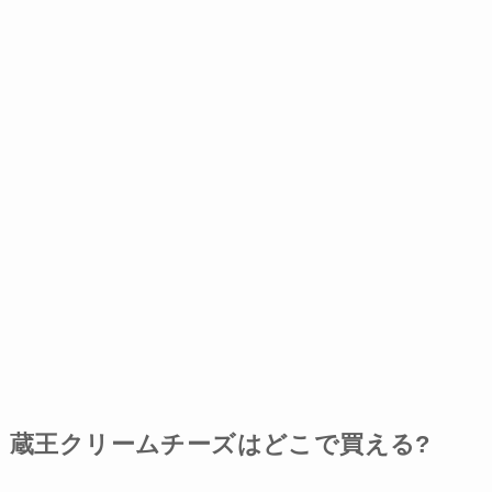
蔵王クリームチーズはどこで買える?