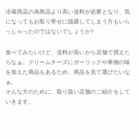
冷蔵商品の為商品より高い送料が必要となり、気
になってもお取り寄せに躊躇してしまう方もいら
っしゃったのではないでしょうか?
食べてみたいけど、送料が高いから店舗で買えた
らなぁ。クリームチーズにガーリックや果物の味
を加えた商品もあるため、商品を見て選びたいな
ぁ。
そんな方のために、取り扱い店舗のご紹介をして
いきます。