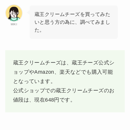
蔵王クリームチーズを買ってみた
いと思う方の為に、調べてみまし
MIKI
た。
蔵王クリームチーズは、蔵王チーズ公式シ
ョップやAmazon、楽天などでも購入可能
となっています。
公式ショップでの蔵王クリームチーズのお
値段は、現在648円です。