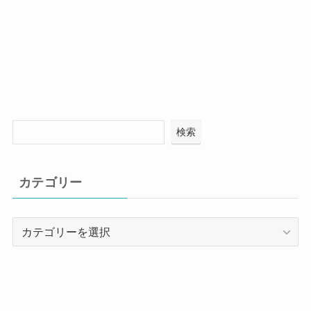
検索
カテゴリー
カ
テ
ゴ
リ
ー