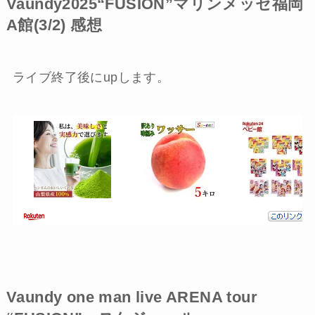
Vaundy2025“FUSION”マリンメッセ福岡
A館(3/2) 感想
ライブ終了後にupします。
Vaundy one man live ARENA tour