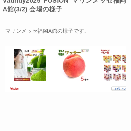
Vaundy2025“FUSION”マリンメッセ福岡
A館(3/2) 会場の様子
マリンメッセ福岡A館の様子です。