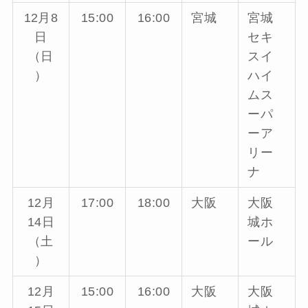
12月8
15:00
16:00
宮城
宮城
日
セキ
（日
スイ
）
ハイ
ムス
ーパ
ーア
リー
ナ
12月
17:00
18:00
大阪
大阪
14日
城ホ
（土
ール
）
12月
15:00
16:00
大阪
大阪