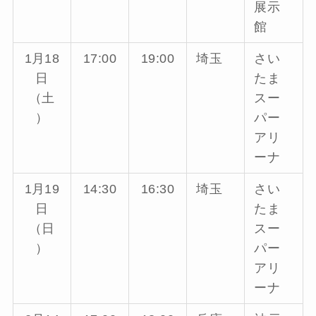
展示
館
1月18
17:00
19:00
埼玉
さい
日
たま
（土
スー
）
パー
アリ
ーナ
1月19
14:30
16:30
埼玉
さい
日
たま
（日
スー
）
パー
アリ
ーナ