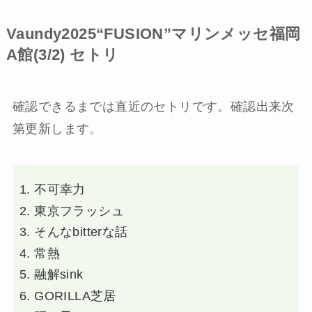
Vaundy2025“FUSION”マリンメッセ福岡
A館(3/2) セトリ
確認できるまでは直近のセトリです。確認出来次
第更新します。
不可幸力
東京フラッシュ
そんなbitterな話
常熱
融解sink
GORILLA芝居