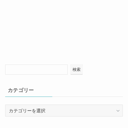
検索
カテゴリー
カ
テ
ゴ