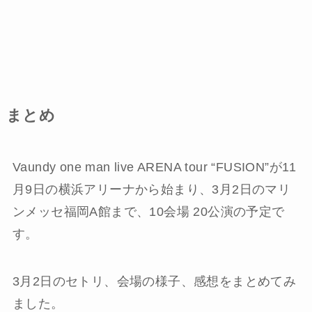
まとめ
Vaundy one man live ARENA tour “FUSION”が11
月9日の横浜アリーナから始まり、3月2日のマリ
ンメッセ福岡A館まで、10会場 20公演の予定で
す。
3月2日のセトリ、会場の様子、感想をまとめてみ
ました。