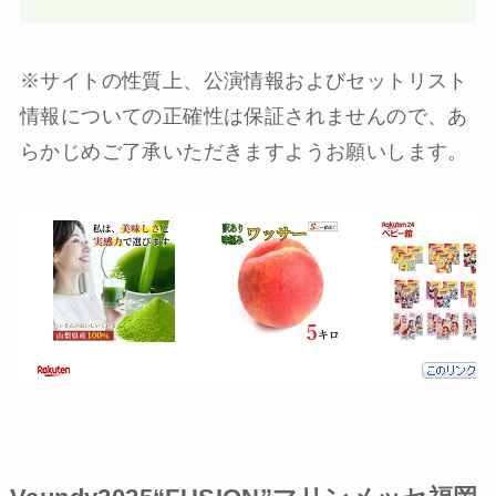
※サイトの性質上、公演情報およびセットリスト
情報についての正確性は保証されませんので、あ
らかじめご了承いただきますようお願いします。