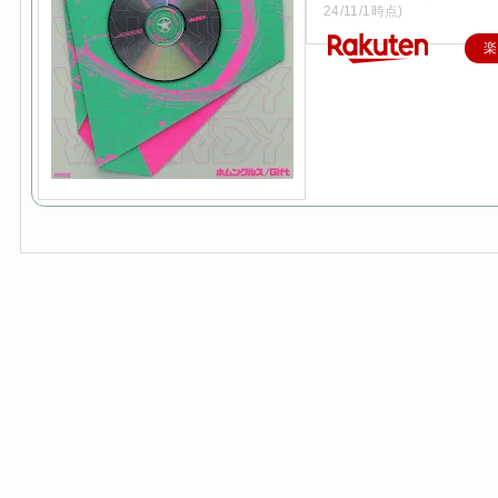
24/11/1時点)
楽