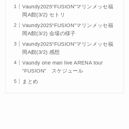
Vaundy2025“FUSION”マリンメッセ福
岡A館(3/2) セトリ
Vaundy2025“FUSION”マリンメッセ福
岡A館(3/2) 会場の様子
Vaundy2025“FUSION”マリンメッセ福
岡A館(3/2) 感想
Vaundy one man live ARENA tour
“FUSION” スケジュール
まとめ