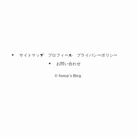
サイトマップ
プロフィール
プライバシーポリシー
お問い合わせ
©
fooop’s Blog.