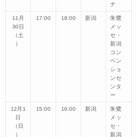
ナ
11月
17:00
18:00
新潟
朱鷺
30日
メッ
（土
セ・
）
新潟
コン
ベン
ショ
ンセ
ンタ
ー
12月1
15:00
16:00
新潟
朱鷺
日
メッ
（日
セ・
）
新潟