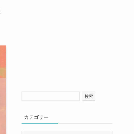
感
検索
カテゴリー
カ