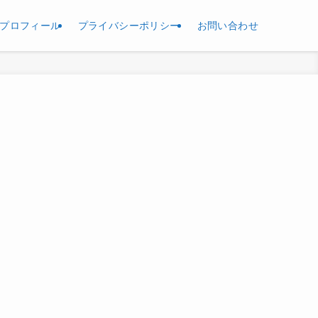
プロフィール
プライバシーポリシー
お問い合わせ