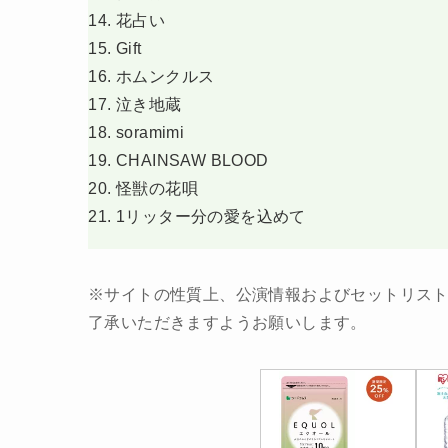
花占い
Gift
ホムンクルス
泣き地蔵
soramimi
CHAINSAW BLOOD
怪獣の花唄
1リッター分の愛を込めて
※サイトの性質上、公演情報およびセットリス
了承いただきますようお願いします。