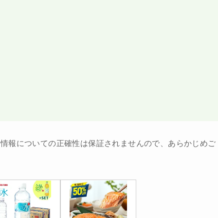
ト情報についての正確性は保証されませんので、あらかじめご