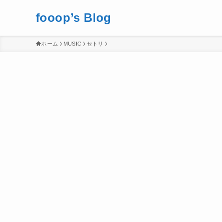
fooop’s Blog
ホーム
MUSIC
セトリ