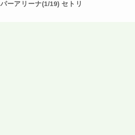
ーパーアリーナ(1/19) セトリ