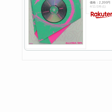
価格：2,200
4/11/1時点)