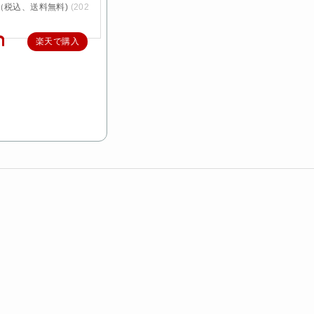
円（税込、送料無料)
(202
楽天で購入