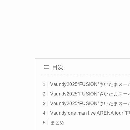
目次
Vaundy2025“FUSION”さいたまス
Vaundy2025“FUSION”さいたまス
Vaundy2025“FUSION”さいたまスー
Vaundy one man live ARENA to
まとめ