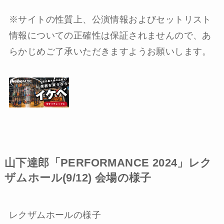
※サイトの性質上、公演情報およびセットリスト
情報についての正確性は保証されませんので、あ
らかじめご了承いただきますようお願いします。
山下達郎「PERFORMANCE 2024」レク
ザムホール(9/12) 会場の様子
レクザムホールの様子