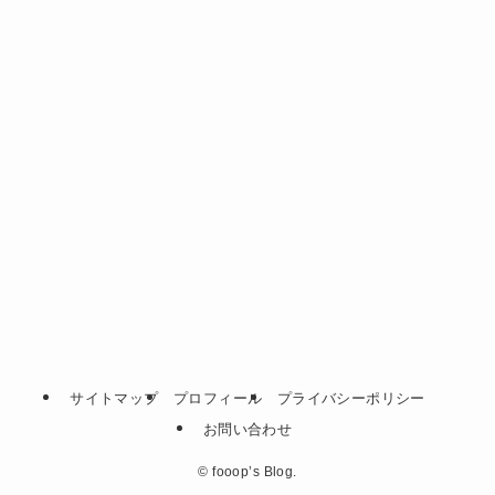
サイトマップ
プロフィール
プライバシーポリシー
お問い合わせ
©
fooop’s Blog.