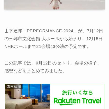
山下達郎「PERFORMANCE 2024」が、7月12日
の三郷市文化会館 大ホールから始まり、12月5日
NHKホールまで21会場43公演の予定です。
この記事では、9月12日のセトリ、会場の様子、
感想などをまとめてみました。