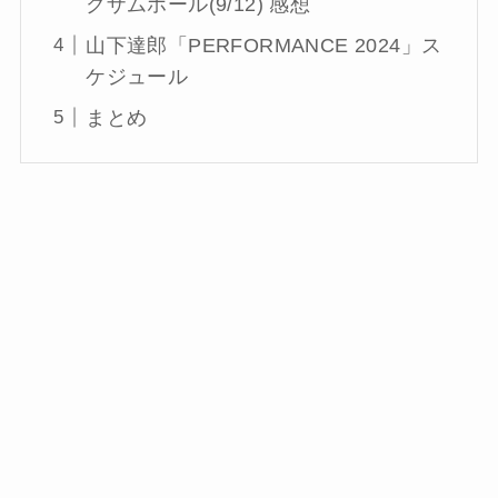
クザムホール(9/12) 感想
山下達郎「PERFORMANCE 2024」ス
ケジュール
まとめ