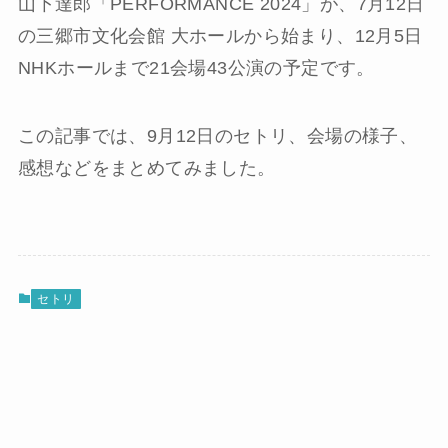
山下達郎「PERFORMANCE 2024」が、7月12日
の三郷市文化会館 大ホールから始まり、12月5日
NHKホールまで21会場43公演の予定です。
この記事では、9月12日のセトリ、会場の様子、
感想などをまとめてみました。
セトリ