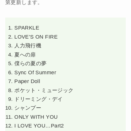
第更新します。
SPARKLE
LOVE’S ON FIRE
人力飛行機
夏への扉
僕らの夏の夢
Sync Of Summer
Paper Doll
ポケット・ミュージック
ドリーミング・デイ
シャンプー
ONLY WITH YOU
I LOVE YOU…Part2