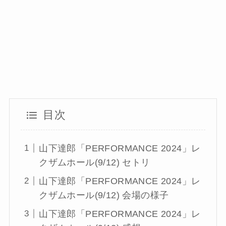
目次
山下達郎「PERFORMANCE 2024」レ
クザムホール(9/12) セトリ
山下達郎「PERFORMANCE 2024」レ
クザムホール(9/12) 会場の様子
山下達郎「PERFORMANCE 2024」レ