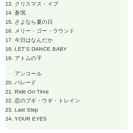
クリスマス・イブ
蒼氓
さよなら夏の日
メリー・ゴー・ラウンド
今日はなんだか
LET’S DANCE BABY
アトムの子
アンコール
パレード
Ride On Time
恋のブギ・ウギ・トレイン
Last Step
YOUR EYES