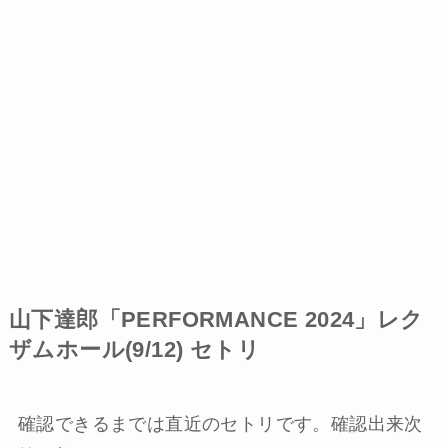
山下達郎「PERFORMANCE 2024」レク
ザムホール(9/12) セトリ
確認できるまでは直近のセトリです。確認出来次