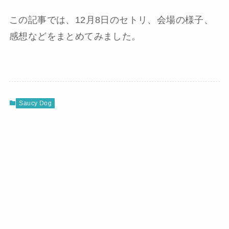
この記事では、12月8日のセトリ、会場の様子、
感想などをまとめてみました。
Saucy Dog