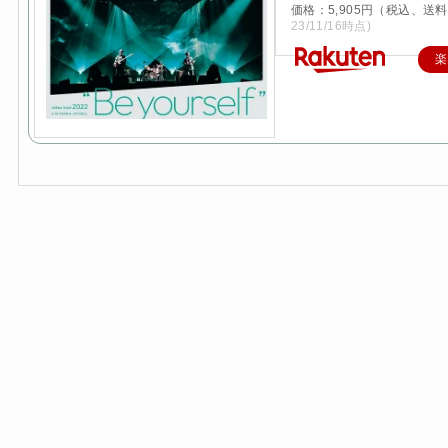
価格：5,905円（税込、送料
23/11/16時点)
楽