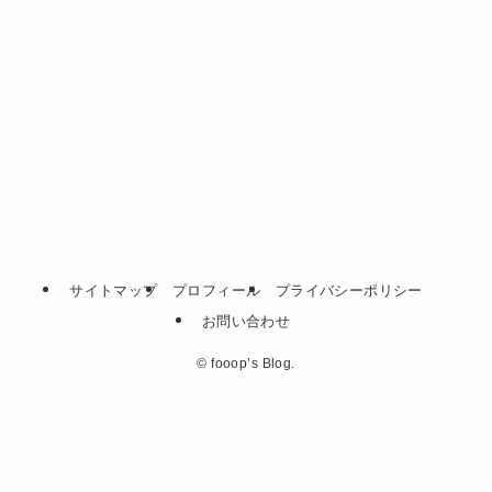
サイトマップ
プロフィール
プライバシーポリシー
お問い合わせ
©
fooop’s Blog.