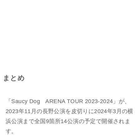
まとめ
「Saucy Dog ARENA TOUR 2023-2024」が、
2023年11月の長野公演を皮切りに2024年3月の横
浜公演まで全国9箇所14公演の予定で開催されま
す。