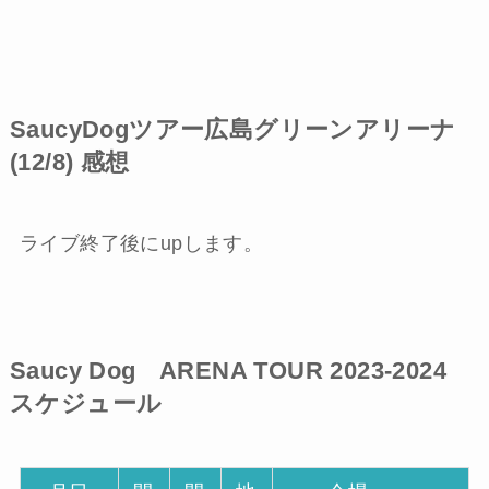
SaucyDogツアー広島グリーンアリーナ
(12/8) 感想
ライブ終了後にupします。
Saucy Dog ARENA TOUR 2023-2024
スケジュール