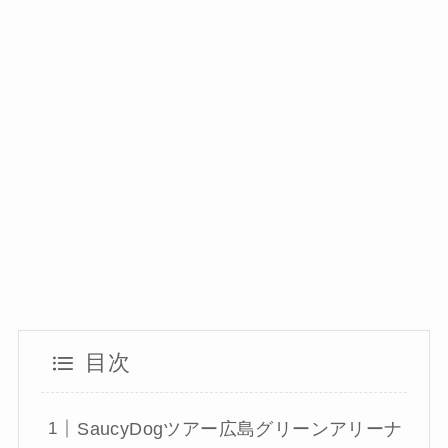
目次
SaucyDogツアー広島グリーンアリーナ