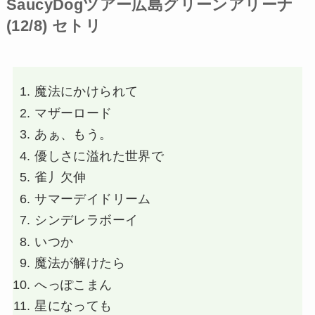
SaucyDogツアー広島グリーンアリーナ
(12/8) セトリ
魔法にかけられて
マザーロード
あぁ、もう。
優しさに溢れた世界で
雀丿欠伸
サマーデイドリーム
シンデレラボーイ
いつか
魔法が解けたら
へっぽこまん
星になっても