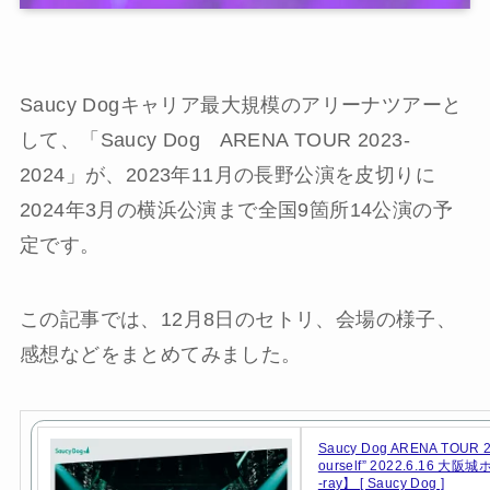
Saucy Dogキャリア最大規模のアリーナツアーと
して、「Saucy Dog ARENA TOUR 2023-
2024」が、2023年11月の長野公演を皮切りに
2024年3月の横浜公演まで全国9箇所14公演の予
定です。
この記事では、12月8日のセトリ、会場の様子、
感想などをまとめてみました。
Saucy Dog ARENA TOUR 2
ourself” 2022.6.16 大阪
-ray】 [ Saucy Dog ]