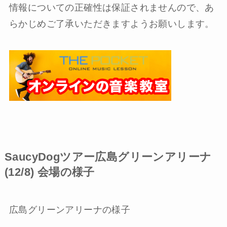
情報についての正確性は保証されませんので、あ
らかじめご了承いただきますようお願いします。
SaucyDogツアー広島グリーンアリーナ
(12/8) 会場の様子
広島グリーンアリーナの様子