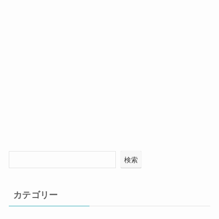
検索
カテゴリー