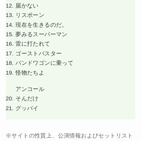
届かない
リスポーン
現在を生きるのだ。
夢みるスーパーマン
雷に打たれて
ゴーストバスター
バンドワゴンに乗って
怪物たちよ
アンコール
そんだけ
グッバイ
※サイトの性質上、公演情報およびセットリスト