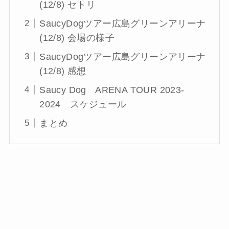
(12/8) セトリ
SaucyDogツアー広島グリーンアリーナ
(12/8) 会場の様子
SaucyDogツアー広島グリーンアリーナ
(12/8) 感想
Saucy Dog ARENA TOUR 2023-
2024 スケジュール
まとめ