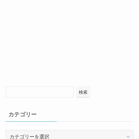
検索
カテゴリー
カ