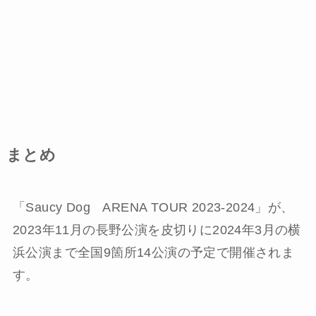
まとめ
「Saucy Dog ARENA TOUR 2023-2024」が、
2023年11月の長野公演を皮切りに2024年3月の横
浜公演まで全国9箇所14公演の予定で開催されま
す。