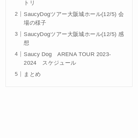
トリ
SaucyDogツアー大阪城ホール(12/5) 会
場の様子
SaucyDogツアー大阪城ホール(12/5) 感
想
Saucy Dog ARENA TOUR 2023-
2024 スケジュール
まとめ