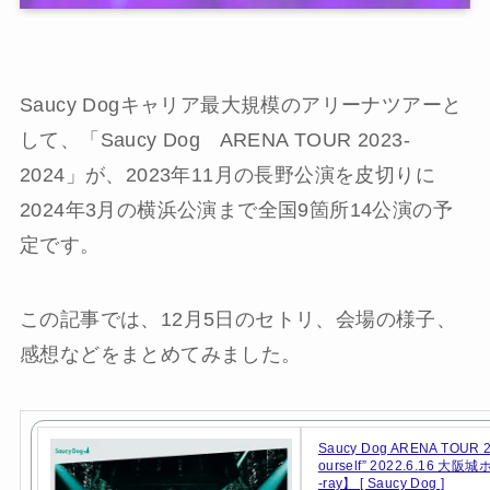
Saucy Dogキャリア最大規模のアリーナツアーと
して、「Saucy Dog ARENA TOUR 2023-
2024」が、2023年11月の長野公演を皮切りに
2024年3月の横浜公演まで全国9箇所14公演の予
定です。
この記事では、12月5日のセトリ、会場の様子、
感想などをまとめてみました。
Saucy Dog ARENA TOUR 2
ourself” 2022.6.16 大阪
-ray】 [ Saucy Dog ]