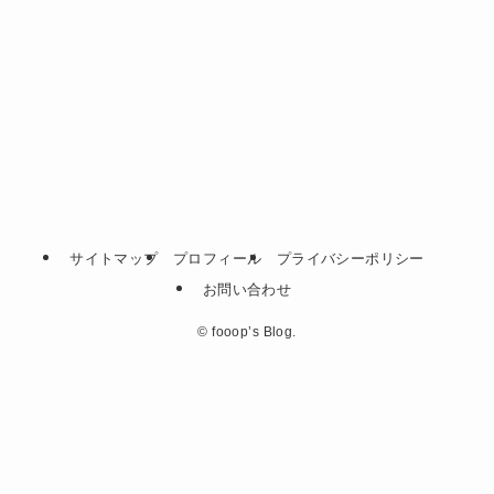
サイトマップ
プロフィール
プライバシーポリシー
お問い合わせ
©
fooop’s Blog.