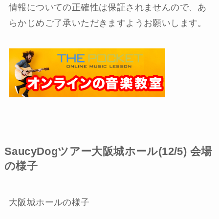
情報についての正確性は保証されませんので、あ
らかじめご了承いただきますようお願いします。
SaucyDogツアー大阪城ホール(12/5) 会場
の様子
大阪城ホールの様子