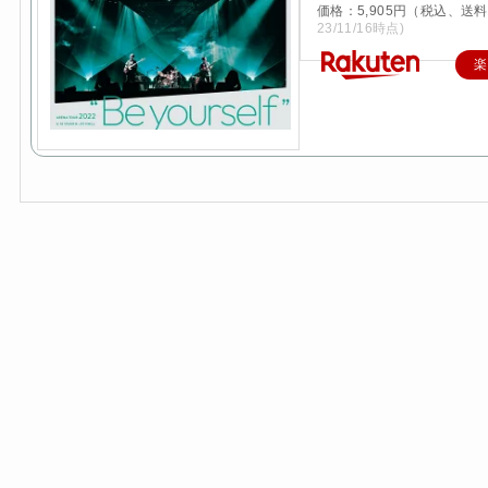
価格：5,905円（税込、送料
23/11/16時点)
楽