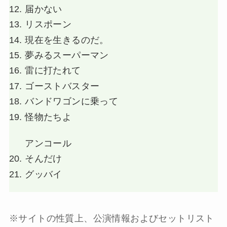
届かない
リスポーン
現在を生きるのだ。
夢みるスーパーマン
雷に打たれて
ゴーストバスター
バンドワゴンに乗って
怪物たちよ
アンコール
そんだけ
グッバイ
※サイトの性質上、公演情報およびセットリスト