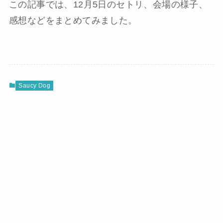
この記事では、12月5日のセトリ、会場の様子、
感想などをまとめてみました。
Saucy Dog