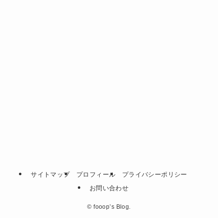
サイトマップ
プロフィール
プライバシーポリシー
お問い合わせ
©
fooop’s Blog.