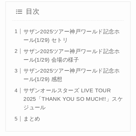
目次
サザン2025ツアー神戸ワールド記念ホ
ール(1/29) セトリ
サザン2025ツアー神戸ワールド記念ホ
ール(1/29) 会場の様子
サザン2025ツアー神戸ワールド記念ホ
ール(1/29) 感想
サザンオールスターズ LIVE TOUR
2025「THANK YOU SO MUCH!!」スケ
ジュール
まとめ