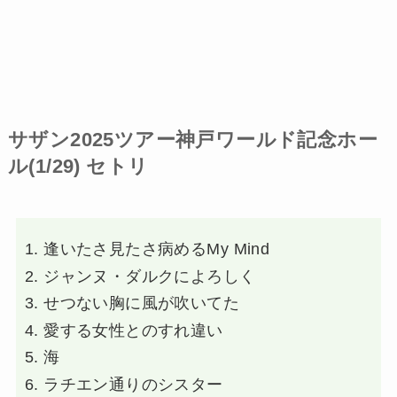
サザン2025ツアー神戸ワールド記念ホー
ル(1/29) セトリ
逢いたさ見たさ病めるMy Mind
ジャンヌ・ダルクによろしく
せつない胸に風が吹いてた
愛する女性とのすれ違い
海
ラチエン通りのシスター