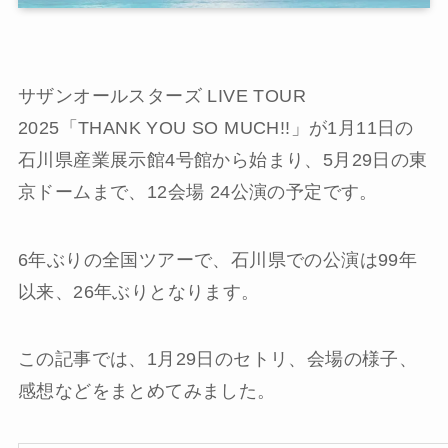
サザンオールスターズ LIVE TOUR
2025「THANK YOU SO MUCH!!」が1月11日の
石川県産業展示館4号館から始まり、5月29日の東
京ドームまで、12会場 24公演の予定です。
6年ぶりの全国ツアーで、石川県での公演は99年
以来、26年ぶりとなります。
この記事では、1月29日のセトリ、会場の様子、
感想などをまとめてみました。