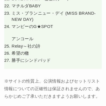
マチルダBABY
ミス・ブランニュー・デイ (MISS BRAND-
NEW DAY)
マンピーのG★SPOT
アンコール
Relay～社の詩
希望の轍
勝手にシンドバッド
※サイトの性質上、公演情報およびセットリスト
情報についての正確性は保証されませんので、あ
らかじめご了承いただきますようお願いします。