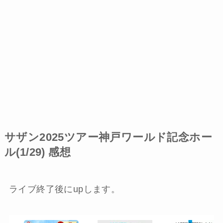
サザン2025ツアー神戸ワールド記念ホー
ル(1/29) 感想
ライブ終了後にupします。