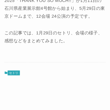
2025「THANK YOU SO MUCH!!」が1月11日の
石川県産業展示館4号館から始まり、5月29日の東
京ドームまで、12会場 24公演の予定です。
この記事では、1月29日のセトリ、会場の様子、
感想などをまとめてみました。
セトリ