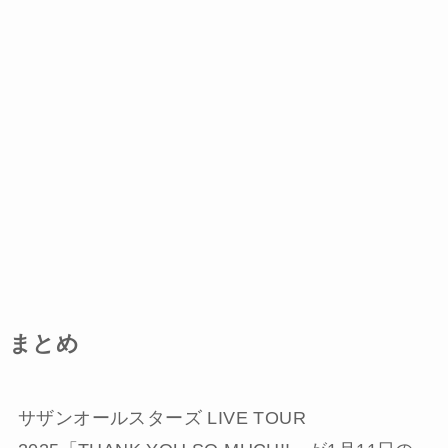
まとめ
サザンオールスターズ LIVE TOUR