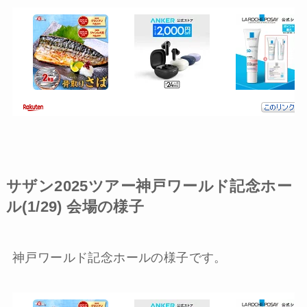
サザン2025ツアー神戸ワールド記念ホー
ル(1/29) 会場の様子
神戸ワールド記念ホールの様子です。