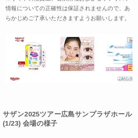
情報についての正確性は保証されませんので、あ
らかじめご了承いただきますようお願いします。
サザン2025ツアー広島サンプラザホール
(1/23) 会場の様子