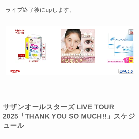
ライブ終了後にupします。
サザンオールスターズ LIVE TOUR
2025「THANK YOU SO MUCH!!」スケジ
ュール