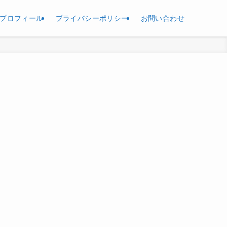
プロフィール
プライバシーポリシー
お問い合わせ