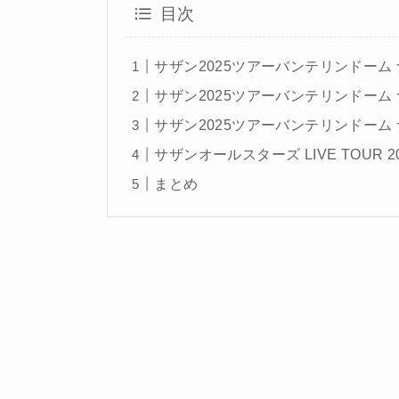
目次
サザン2025ツアーバンテリンドーム ナゴ
サザン2025ツアーバンテリンドーム ナ
サザン2025ツアーバンテリンドーム ナゴ
サザンオールスターズ LIVE TOUR 2
まとめ