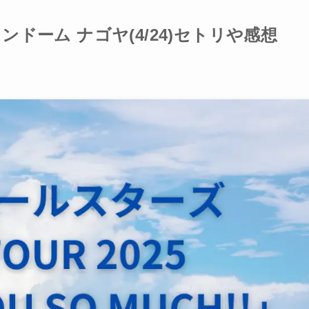
ンドーム ナゴヤ(4/24)セトリや感想