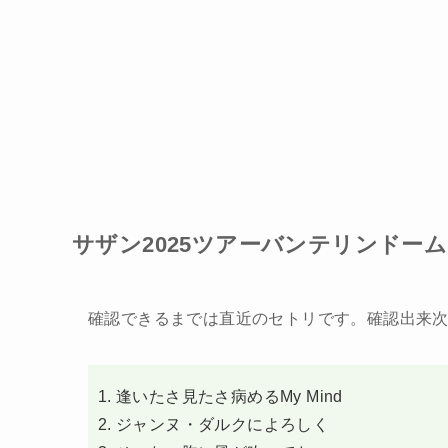
サザン2025ツアーバンテリンドーム ナ
確認できるまでは直近のセトリです。確認出来
逢いたさ見たさ病めるMy Mind
ジャンヌ・ダルクによろしく