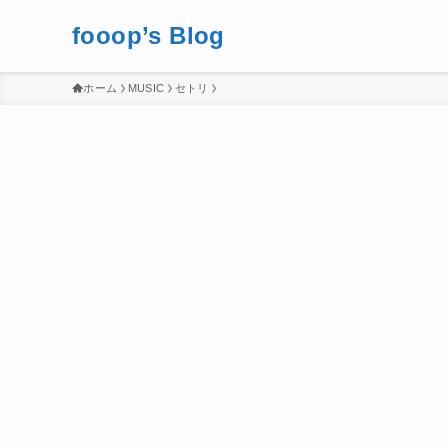
fooop’s Blog
ホーム
MUSIC
セトリ