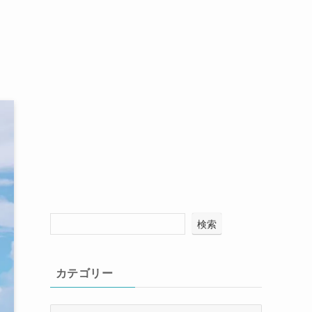
検索
カテゴリー
カ