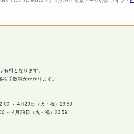
ANK YOU SO MUCH!!」 5月29日 東京ドーム公演 ライブ・
合は有料となります。
各種手数料がかかります。
0 ～ 4月29日（火・祝）23:59
 ～ 4月29日（火・祝）23:59