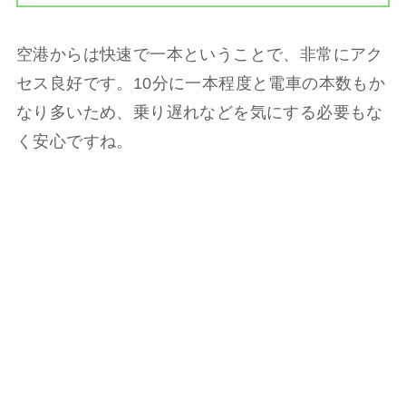
空港からは快速で一本ということで、非常にアク
セス良好です。10分に一本程度と電車の本数もか
なり多いため、乗り遅れなどを気にする必要もな
く安心ですね。