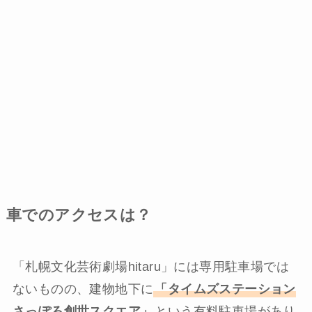
車でのアクセスは？
「札幌文化芸術劇場hitaru」には専用駐車場では
ないものの、建物地下に
「タイムズステーション
さっぽろ創世スクエア」
という有料駐車場があり