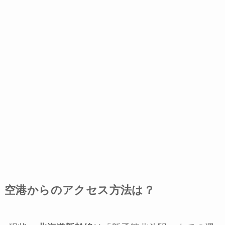
空港からのアクセス方法は？