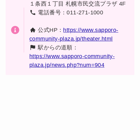
１条西１丁目 札幌市民交流プラザ 4F
電話番号：011-271-1000
公式HP：
https://www.sapporo-
community-plaza.jp/theater.html
駅からの道順：
https://www.sapporo-community-
plaza.jp/news.php?num=904