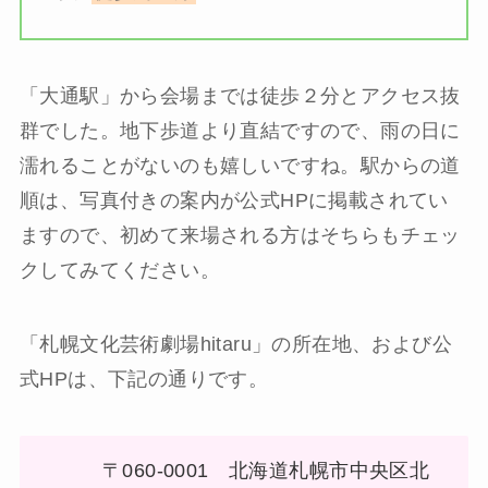
「大通駅」から会場までは徒歩２分とアクセス抜
群でした。地下歩道より直結ですので、雨の日に
濡れることがないのも嬉しいですね。駅からの道
順は、写真付きの案内が公式HPに掲載されてい
ますので、初めて来場される方はそちらもチェッ
クしてみてください。
「札幌文化芸術劇場hitaru」の所在地、および公
式HPは、下記の通りです。
〒060-0001 北海道札幌市中央区北