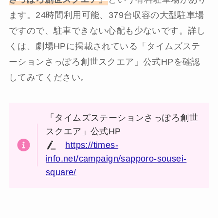
ます。24時間利用可能、379台収容の大型駐車場
ですので、駐車できない心配も少ないです。詳し
くは、劇場HPに掲載されている「タイムズステ
ーションさっぽろ創世スクエア」公式HPを確認
してみてください。
「タイムズステーションさっぽろ創世
スクエア」公式HP
https://times-
info.net/campaign/sapporo-sousei-
square/