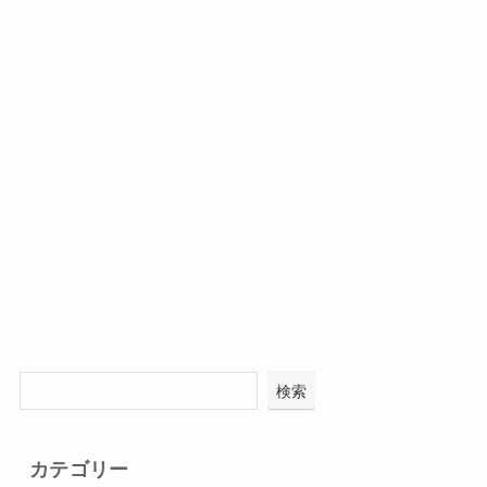
検索
カテゴリー