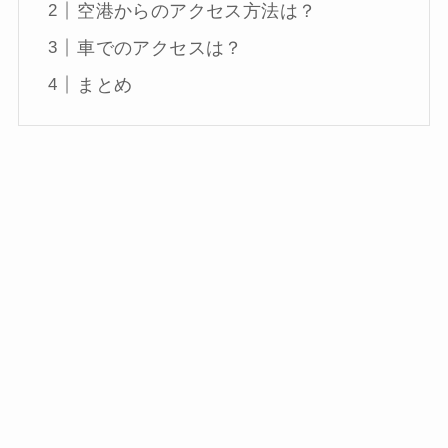
空港からのアクセス方法は？
車でのアクセスは？
まとめ