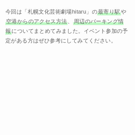
今回は「札幌文化芸術劇場hitaru」の
最寄り駅
や
空港からのアクセス方法
、
周辺のパーキング情
報
についてまとめてみました。イベント参加の予
定がある方はぜひ参考にしてみてください。