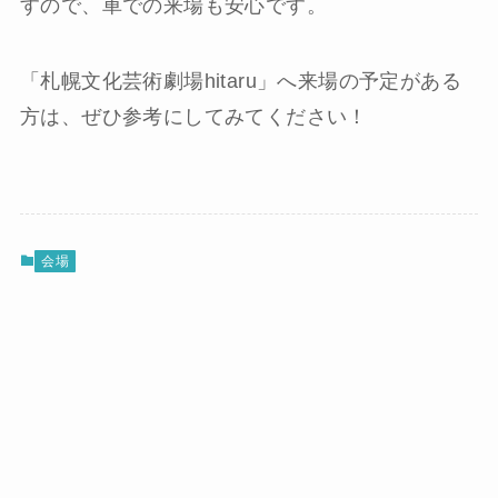
すので、車での来場も安心です。
「札幌文化芸術劇場hitaru」へ来場の予定がある
方は、ぜひ参考にしてみてください！
会場