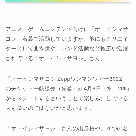
アニメ・ゲームコンテンツ向けに「オーイシマサ
ヨシ」名義で活動していますが、他にもクリエイ
ターとして曲提供や、バンド活動など幅広い活躍
されている「オーイシマサヨシ」さん。
「オーイシマサヨシ Zeppワンマンツアー2022」
のチケット一般販売（先着）が4月6日（水）20時
からスタートするということで楽しみにしている
人も多いのではないかと思います。
「オーイシマサヨシ」さんの出身校や、４つの名