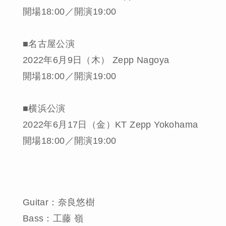
開場18:00／開演19:00
■名古屋公演
2022年6月9日（木） Zepp Nagoya
開場18:00／開演19:00
■横浜公演
2022年6月17日（金）KT Zepp Yokohama
開場18:00／開演19:00
Guitar：奈良悠樹
Bass：工藤 嶺