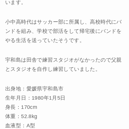
います。
小中高時代はサッカー部に所属し、高校時代にバ
ンドを組み、学校で部活をして帰宅後にバンドを
やる生活を送っていたそうです。
宇和島は田舎で練習スタジオがなかったので父親
とスタジオを自作し練習していました。
出身地：愛媛県宇和島市
生年月日：1980年1月5日
身長：170cm
体重：52.8kg
血液型：A型