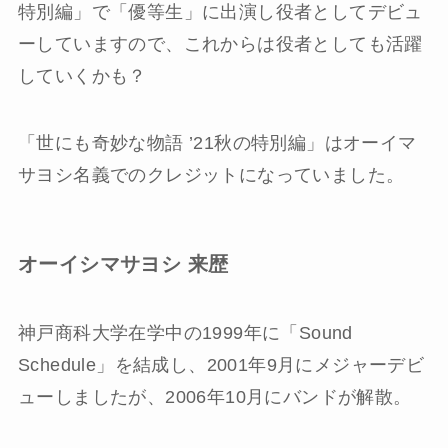
特別編」で「優等生」に出演し役者としてデビュ
ーしていますので、これからは役者としても活躍
していくかも？
「世にも奇妙な物語 ’21秋の特別編」はオーイマ
サヨシ名義でのクレジットになっていました。
オーイシマサヨシ 来歴
神戸商科大学在学中の1999年に「Sound
Schedule」を結成し、2001年9月にメジャーデビ
ューしましたが、2006年10月にバンドが解散。