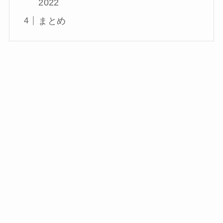
2022
まとめ