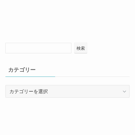
検索
カテゴリー
カ
テ
ゴ
リ
ー