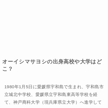
オーイシマサヨシの出身高校や大学はど
こ？
1980年1月5日に愛媛県宇和島で生まれ、宇和島市
立城北中学校、愛媛県立宇和島東高等学校を経
て、神戸商科大学（現兵庫県立大学）へ進学して