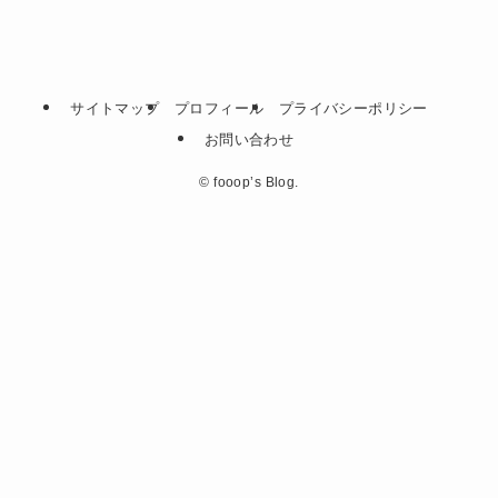
サイトマップ
プロフィール
プライバシーポリシー
お問い合わせ
©
fooop’s Blog.