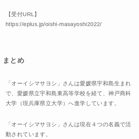
【受付URL】
https://eplus.jp/oishi-masayoshi2022/
まとめ
「オーイシマサヨシ」さんは愛媛県宇和島生まれ
で、愛媛県立宇和島東高等学校を経て、神戸商科
大学（現兵庫県立大学）へ進学しています。
「オーイシマサヨシ」さんは現在４つの名義で活
動されています。