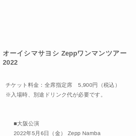
オーイシマサヨシ Zeppワンマンツアー
2022
チケット料金：全席指定席 5,900円（税込）
※入場時、別途ドリンク代が必要です。
■大阪公演
2022年5月6日（金） Zepp Namba