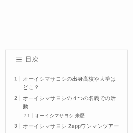
目次
オーイシマサヨシの出身高校や大学は
どこ？
オーイシマサヨシの４つの名義での活
動
オーイシマサヨシ 来歴
オーイシマサヨシ Zeppワンマンツアー