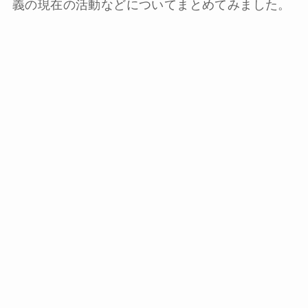
義の現在の活動などについてまとめてみました。