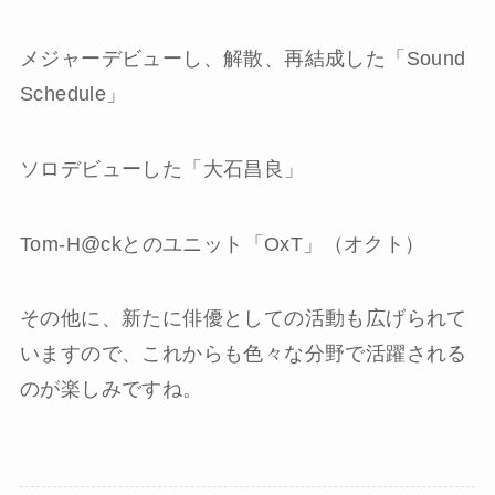
メジャーデビューし、解散、再結成した「Sound
Schedule」
ソロデビューした「大石昌良」
Tom-H@ckとのユニット「OxT」（オクト）
その他に、新たに俳優としての活動も広げられて
いますので、これからも色々な分野で活躍される
のが楽しみですね。