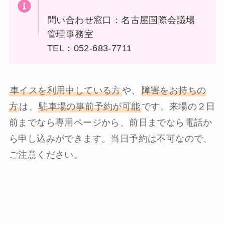
問い合わせ窓口：名古屋国際会議場
管理事務室
TEL：052-683-7711
車イスを利用中している方
や、
障害をお持ちの
方
は、
駐車場の事前予約が可能
です。来場の２日
前までなら専用ページから、前日までなら電話か
ら申し込みができます。当日予約は不可なので、
ご注意ください。