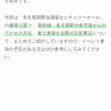
も良好です。
今回は「名古屋国際会議場センチュリーホール」
の
最寄り駅
と、
新幹線・名古屋駅や各空港からの
アクセス方法
、
車で来場する際の注意事項
につい
て、まとめてご紹介していますので、イベント参
加の予定がある方はぜひ参考にしてみてくださ
い。