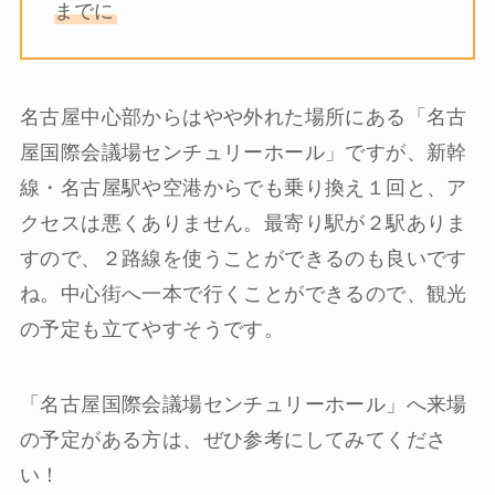
までに
名古屋中心部からはやや外れた場所にある「名古
屋国際会議場センチュリーホール」ですが、新幹
線・名古屋駅や空港からでも乗り換え１回と、ア
クセスは悪くありません。最寄り駅が２駅ありま
すので、２路線を使うことができるのも良いです
ね。中心街へ一本で行くことができるので、観光
の予定も立てやすそうです。
「名古屋国際会議場センチュリーホール」へ来場
の予定がある方は、ぜひ参考にしてみてくださ
い！