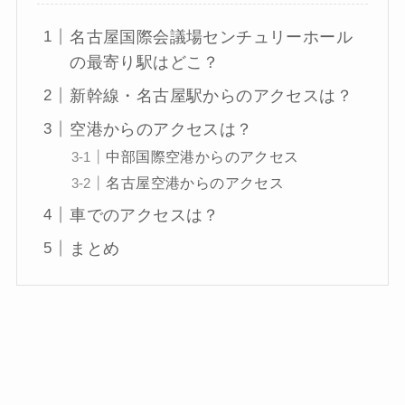
名古屋国際会議場センチュリーホール
の最寄り駅はどこ？
新幹線・名古屋駅からのアクセスは？
空港からのアクセスは？
中部国際空港からのアクセス
名古屋空港からのアクセス
車でのアクセスは？
まとめ