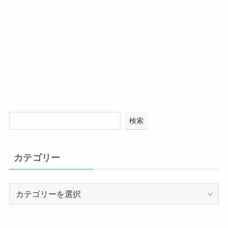
検索
カテゴリー
カ
テ
ゴ
リ