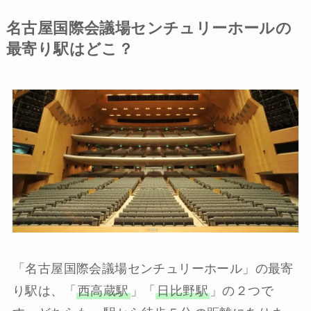
名古屋国際会議場センチュリーホールの
最寄り駅はどこ？
「名古屋国際会議場センチュリーホール」の最寄
り駅は、「
西高蔵駅
」「
日比野駅
」の２つで