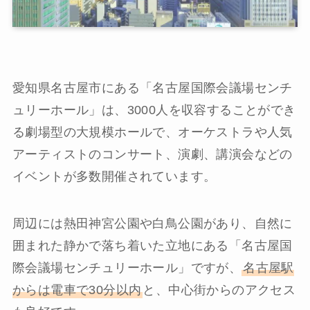
愛知県名古屋市にある「名古屋国際会議場センチ
ュリーホール」は、3000人を収容することができ
る劇場型の大規模ホールで、オーケストラや人気
アーティストのコンサート、演劇、講演会などの
イベントが多数開催されています。
周辺には熱田神宮公園や白鳥公園があり、自然に
囲まれた静かで落ち着いた立地にある「名古屋国
際会議場センチュリーホール」ですが、
名古屋駅
からは電車で30分以内
と、中心街からのアクセス