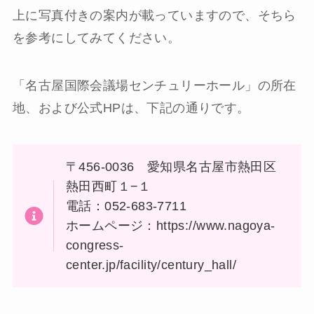
上に写真付きの案内が載っていますので、そちら
を参考にしてみてください。
「名古屋国際会議場センチュリーホール」の所在
地、および公式HPは、下記の通りです。
〒456-0036 愛知県名古屋市熱田区
熱田西町１−１
電話：052-683-7711
ホームページ：https://www.nagoya-
congress-
center.jp/facility/century_hall/