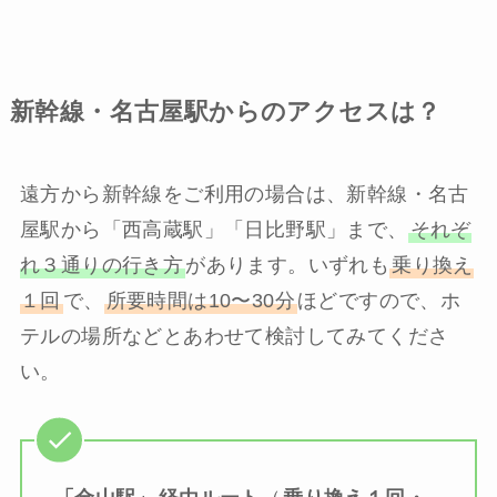
新幹線・名古屋駅からのアクセスは？
遠方から新幹線をご利用の場合は、新幹線・名古
屋駅から「西高蔵駅」「日比野駅」まで、
それぞ
れ３通りの行き方
があります。いずれも
乗り換え
１回
で、
所要時間は10〜30分
ほどですので、ホ
テルの場所などとあわせて検討してみてくださ
い。