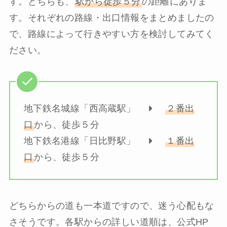
す。どちらも、
駅から徒歩５分
の距離にありま
す。それぞれの路線・出口情報をまとめましたの
で、路線によって行きやすい方を検討してみてく
ださい。
地下鉄名城線「西高蔵駅」
２番出
口
から、徒歩５分
地下鉄名港線「日比野駅」
１番出
口
から、徒歩５分
どちらからの道も一本道ですので、迷う心配もな
さそうです。各駅からの詳しい道順は、公式HP