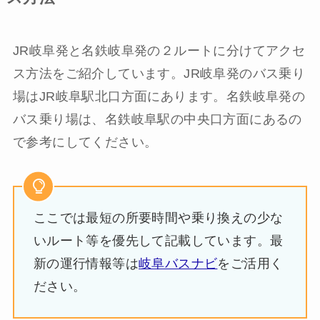
JR岐阜発と名鉄岐阜発の２ルートに分けてアクセ
ス方法をご紹介しています。JR岐阜発のバス乗り
場はJR岐阜駅北口方面にあります。名鉄岐阜発の
バス乗り場は、名鉄岐阜駅の中央口方面にあるの
で参考にしてください。
ここでは最短の所要時間や乗り換えの少な
いルート等を優先して記載しています。最
新の運行情報等は
岐阜バスナビ
をご活用く
ださい。