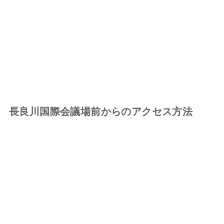
長良川国際会議場前からのアクセス方法