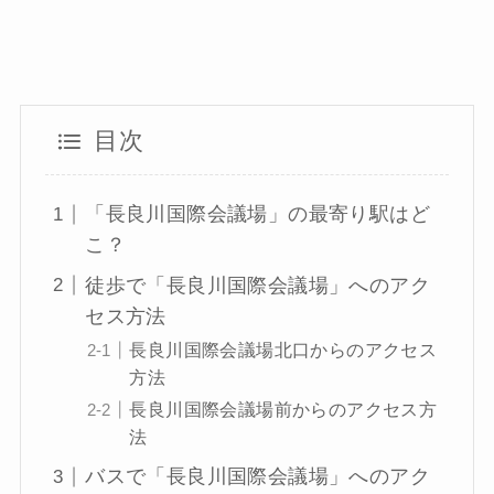
目次
「長良川国際会議場」の最寄り駅はど
こ？
徒歩で「長良川国際会議場」へのアク
セス方法
長良川国際会議場北口からのアクセス
方法
長良川国際会議場前からのアクセス方
法
バスで「長良川国際会議場」へのアク