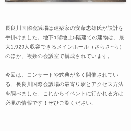
長良川国際会議場は建築家の安藤忠雄氏が設計を
手掛けました。地下1階地上5階建ての建物は、最
大1,929人収容できるメインホール（さらさ~ら）
のほか、複数の会議室で構成されています。
今回は、コンサートや式典が多く開催されてい
る、長良川国際会議場の最寄り駅とアクセス方法
を調べました。これからイベントに行かれる方は
必見の情報です！ぜひご覧ください。