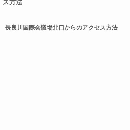
ス方法
長良川国際会議場北口からのアクセス方法