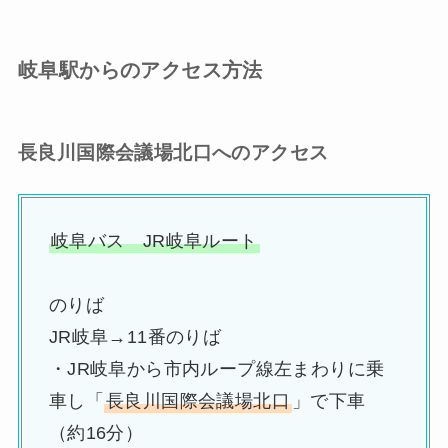
岐阜駅からのアクセス方法
長良川国際会議場北口へのアクセス
岐阜バス JR岐阜ルート
のりば
JR岐阜→11番のりば
・JR岐阜から市内ループ線左まわりに乗
車し「
長良川国際会議場北口
」で下車
（約16分）