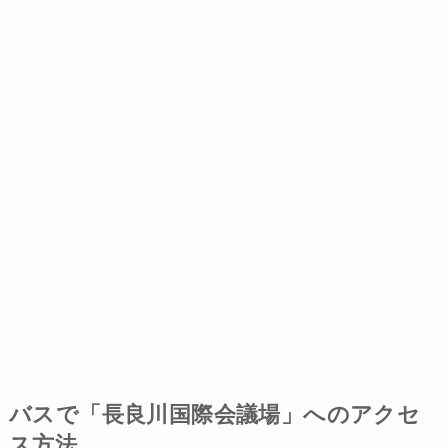
バスで「長良川国際会議場」へのアクセ
ス方法