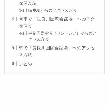
セス方法
岐阜駅からのアクセス方法
電車で「長良川国際会議場」へのアク
セス方
中部国際空港（セントレア）からのア
クセス方法
車で「長良川国際会議場」へのアクセ
ス方法
まとめ