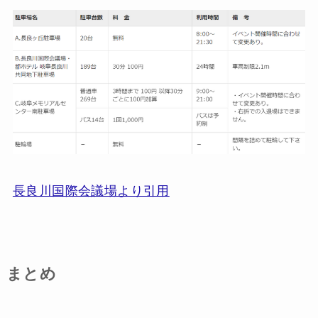
長良川国際会議場より引用
まとめ