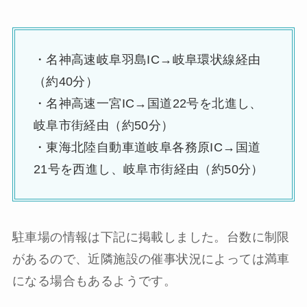
・名神高速岐阜羽島IC→岐阜環状線経由
（約40分）
・名神高速一宮IC→国道22号を北進し、
岐阜市街経由（約50分）
・東海北陸自動車道岐阜各務原IC→国道
21号を西進し、岐阜市街経由（約50分）
駐車場の情報は下記に掲載しました。台数に制限
があるので、近隣施設の催事状況によっては満車
になる場合もあるようです。