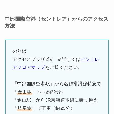
中部国際空港（セントレア）からのアクセス
方法
のりば
アクセスプラザ2階 ※詳しくは
セントレ
アフロアマップ
をご覧ください。
「中部国際空港駅」から名鉄常滑線特急で
「
金山駅
」へ（約32分）
「金山駅」からJR東海道本線に乗り換え
「
岐阜駅
」で下車（約25分）