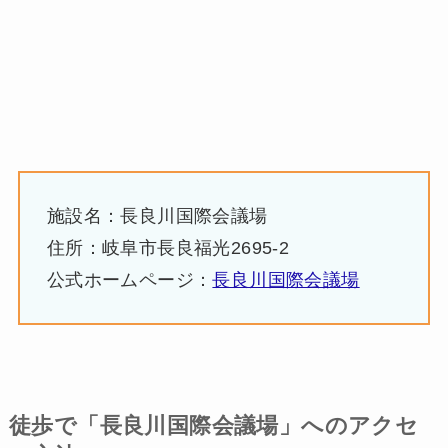
施設名：長良川国際会議場
住所：岐阜市長良福光2695-2
公式ホームページ：
長良川国際会議場
徒歩で「長良川国際会議場」へのアクセ