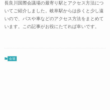
長良川国際会議場の最寄り駅とアクセス方法につ
いてご紹介しました。岐阜駅からは歩くと少し遠
いので、バスや車などのアクセス方法をまとめて
います。この記事がお役にたてれば幸いです。
会場