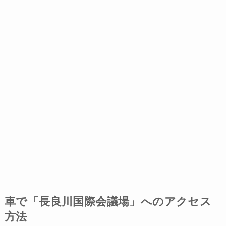
車で「長良川国際会議場」へのアクセス
方法