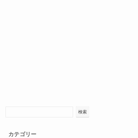
検索
カテゴリー