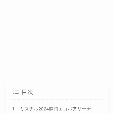
目次
ミスチル2024静岡エコパアリーナ