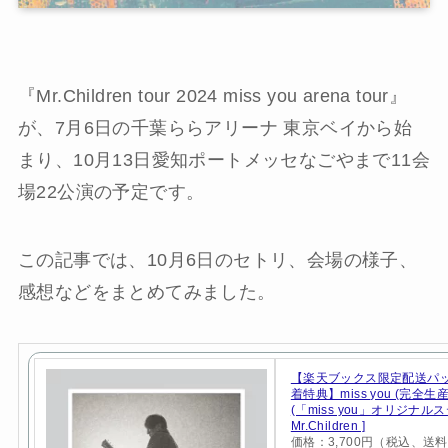
『Mr.Children tour 2024 miss you arena tour』
が、7月6日の千葉ららアリーナ 東京ベイから始
まり、10月13日愛知ポートメッセなごやまで11会
場22公演の予定です。
この記事では、10月6日のセトリ、会場の様子、
感想などをまとめてみました。
【楽天ブックス限定配送パ
着特典】miss you (完全生
(「miss you」オリジナルス
Mr.Children ]
価格：3,700円（税込、送料