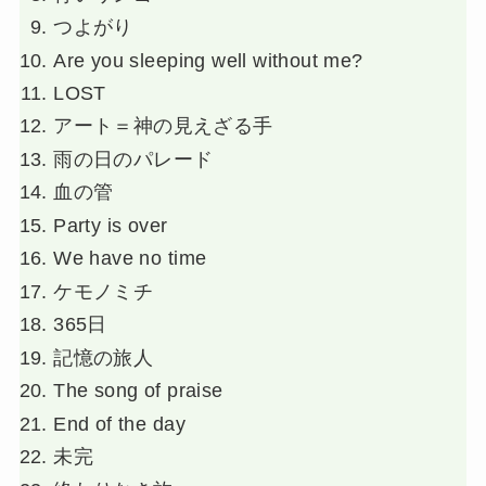
つよがり
Are you sleeping well without me?
LOST
アート＝神の見えざる手
雨の日のパレード
血の管
Party is over
We have no time
ケモノミチ
365日
記憶の旅人
The song of praise
End of the day
未完