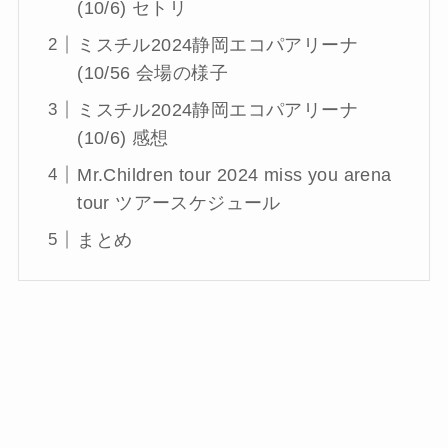
(10/6) セトリ
ミスチル2024静岡エコパアリーナ
(10/56 会場の様子
ミスチル2024静岡エコパアリーナ
(10/6) 感想
Mr.Children tour 2024 miss you arena
tour ツアースケジュール
まとめ