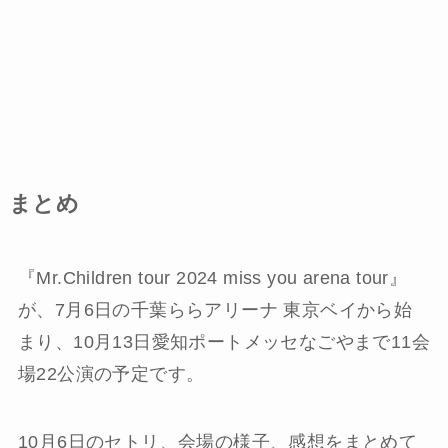
まとめ
『Mr.Children tour 2024 miss you arena tour』
が、7月6日の千葉ららアリーナ 東京ベイから始
まり、10月13日愛知ポートメッセなごやまで11会
場22公演の予定です。
10月6日のセトリ、会場の様子、感想をまとめて