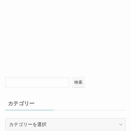
検索
カテゴリー
カ
テ