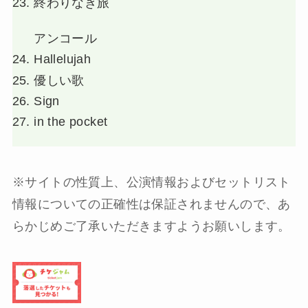
終わりなき旅
アンコール
Hallelujah
優しい歌
Sign
in the pocket
※サイトの性質上、公演情報およびセットリスト
情報についての正確性は保証されませんので、あ
らかじめご了承いただきますようお願いします。