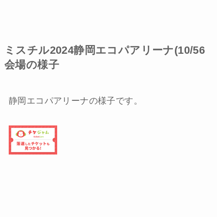
ミスチル2024静岡エコパアリーナ(10/56
会場の様子
静岡エコパアリーナの様子です。