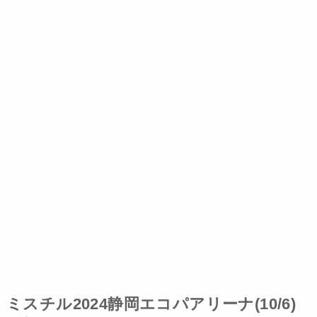
ミスチル2024静岡エコパアリーナ(10/6)