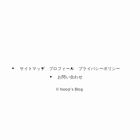
サイトマップ
プロフィール
プライバシーポリシー
お問い合わせ
©
fooop’s Blog.