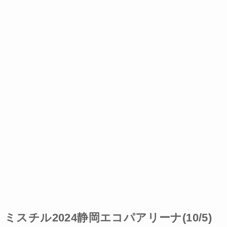
ミスチル2024静岡エコパアリーナ(10/5)