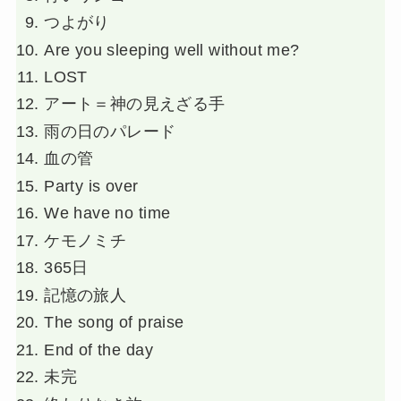
つよがり
Are you sleeping well without me?
LOST
アート＝神の見えざる手
雨の日のパレード
血の管
Party is over
We have no time
ケモノミチ
365日
記憶の旅人
The song of praise
End of the day
未完