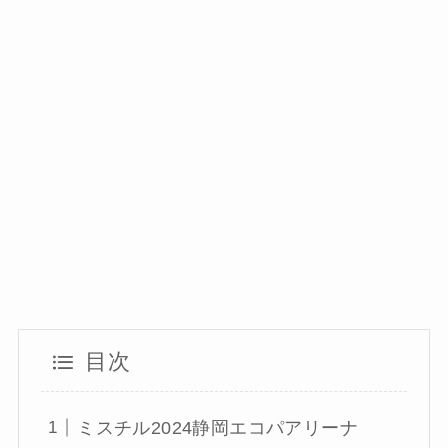
目次
ミスチル2024静岡エコパアリーナ