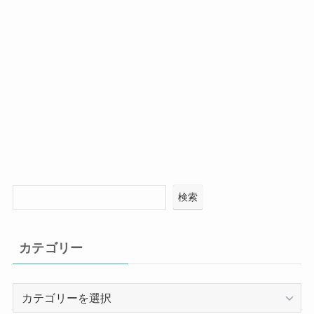
検索
カテゴリー
カ
テ