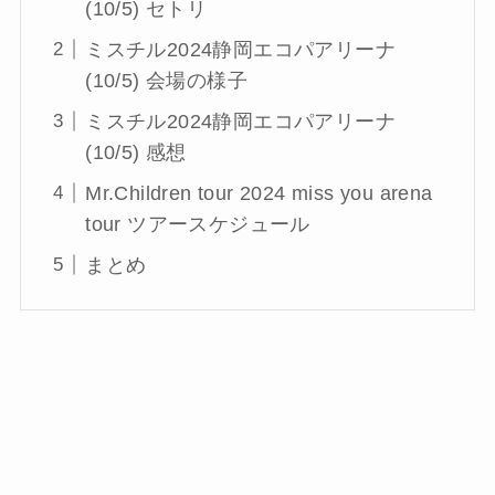
(10/5) セトリ
ミスチル2024静岡エコパアリーナ
(10/5) 会場の様子
ミスチル2024静岡エコパアリーナ
(10/5) 感想
Mr.Children tour 2024 miss you arena
tour ツアースケジュール
まとめ