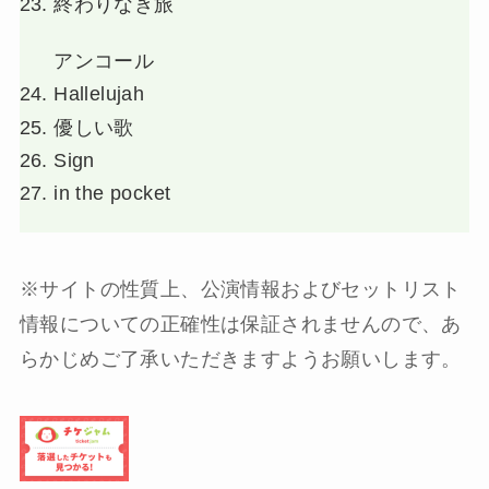
終わりなき旅
アンコール
Hallelujah
優しい歌
Sign
in the pocket
※サイトの性質上、公演情報およびセットリスト
情報についての正確性は保証されませんので、あ
らかじめご了承いただきますようお願いします。