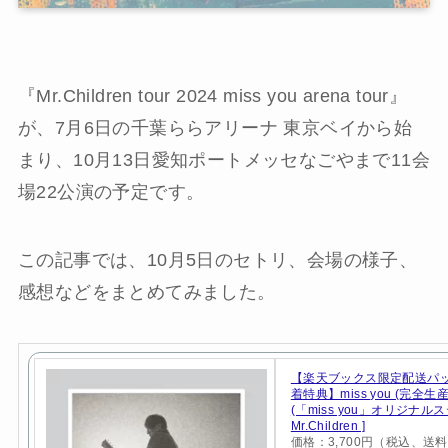
『Mr.Children tour 2024 miss you arena tour』
が、7月6日の千葉ららアリーナ 東京ベイから始
まり、10月13日愛知ポートメッセなごやまで11会
場22公演の予定です。
この記事では、10月5日のセトリ、会場の様子、
感想などをまとめてみました。
【楽天ブックス限定配送パ
着特典】miss you (完全生
(「miss you」オリジナルス
Mr.Children ]
価格：3,700円（税込、送料