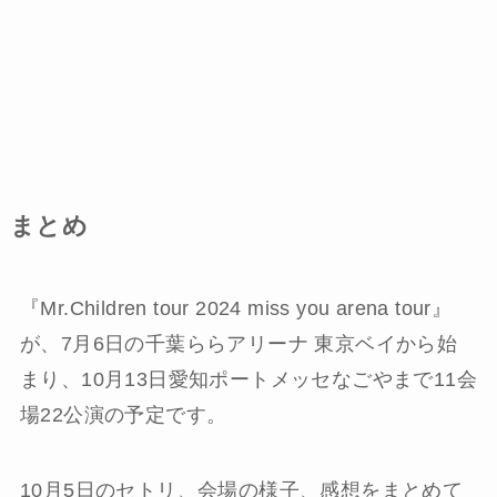
まとめ
『Mr.Children tour 2024 miss you arena tour』
が、7月6日の千葉ららアリーナ 東京ベイから始
まり、10月13日愛知ポートメッセなごやまで11会
場22公演の予定です。
10月5日のセトリ、会場の様子、感想をまとめて