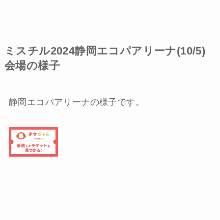
ミスチル2024静岡エコパアリーナ(10/5)
会場の様子
静岡エコパアリーナの様子です。