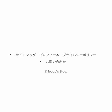
サイトマップ
プロフィール
プライバシーポリシー
お問い合わせ
©
fooop’s Blog.