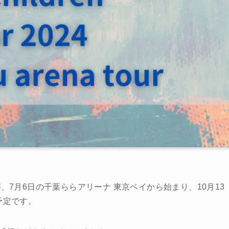
rena tour』が、7月6日の千葉ららアリーナ 東京ベイから始まり、10月13
予定です。