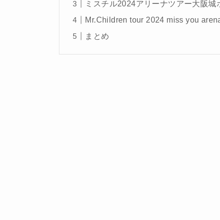
ミスチル2024アリーナツアー大阪城ホー
Mr.Children tour 2024 miss you
まとめ