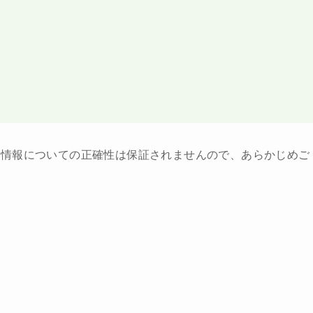
ト情報についての正確性は保証されませんので、あらかじめご