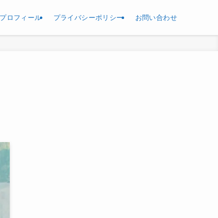
プロフィール
プライバシーポリシー
お問い合わせ