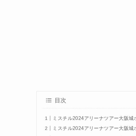
目次
ミスチル2024アリーナツアー大阪城ホー
ミスチル2024アリーナツアー大阪城ホー