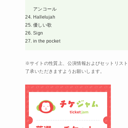
アンコール
Hallelujah
優しい歌
Sign
in the pocket
※サイトの性質上、公演情報およびセットリス
了承いただきますようお願いします。