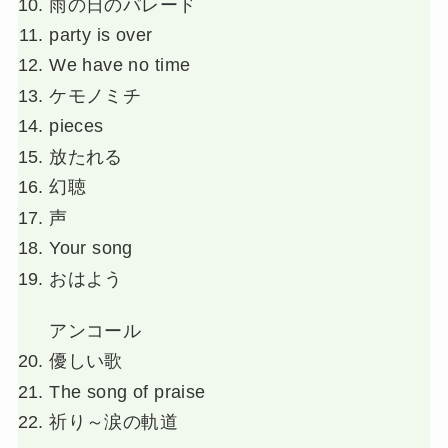
雨の日のパレード
party is over
We have no time
ケモノミチ
pieces
放たれる
幻聴
声
Your song
おはよう
アンコール
優しい歌
The song of praise
祈り～涙の軌道