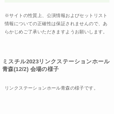
※サイトの性質上、公演情報およびセットリスト
情報についての正確性は保証されませんので、あ
らかじめご了承いただきますようお願いします。
ミスチル2023リンクステーションホール
青森(12/2) 会場の様子
リンクステーションホール青森の様子です。