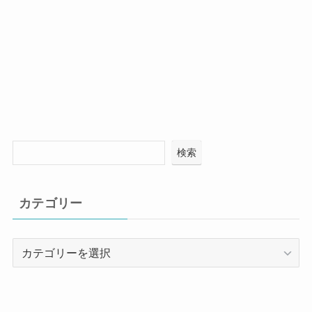
検索
カテゴリー
カ
テ
ゴ
リ