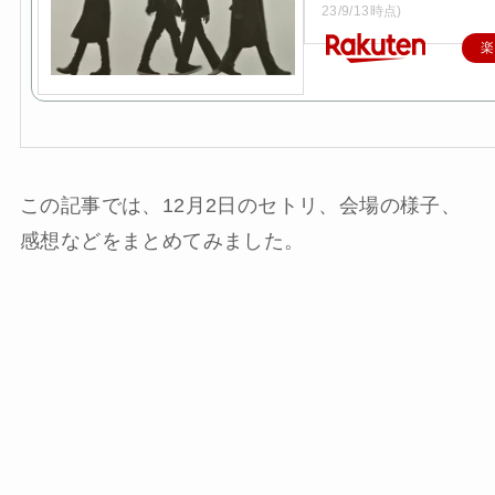
23/9/13時点)
楽
この記事では、12月2日のセトリ、会場の様子、
感想などをまとめてみました。