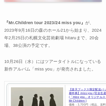
『Mr.Children tour 2023/24 miss you』
が、
2023年9月16日の森のホール21から始まり、2024
年2月25日の札幌文化芸術劇場 hitaruまで、20会
場、38公演の予定です。
10月26日（水）にはツアータイトルになっている
新作アルバム「miss you」が発売されました。
【楽天ブックス限定配送パ
着特典】miss you (完全生
(「miss you」オリジナルス
Mr.Children ]
価格：3,700円（税込、送料