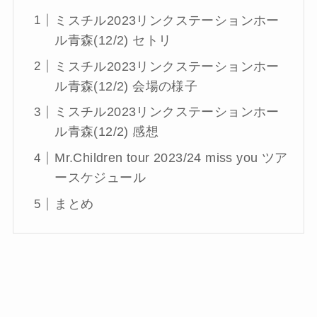
ミスチル2023リンクステーションホー
ル青森(12/2) セトリ
ミスチル2023リンクステーションホー
ル青森(12/2) 会場の様子
ミスチル2023リンクステーションホー
ル青森(12/2) 感想
Mr.Children tour 2023/24 miss you ツア
ースケジュール
まとめ