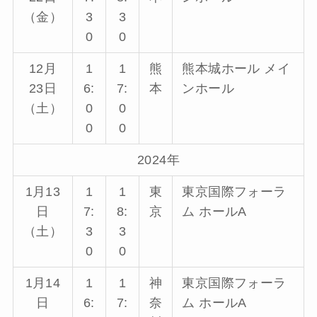
（金）
3
3
0
0
12月
1
1
熊
熊本城ホール メイ
23日
6:
7:
本
ンホール
（土）
0
0
0
0
2024年
1月13
1
1
東
東京国際フォーラ
日
7:
8:
京
ム ホールA
（土）
3
3
0
0
1月14
1
1
神
東京国際フォーラ
日
6:
7:
奈
ム ホールA