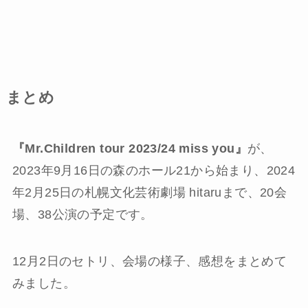
まとめ
『Mr.Children tour 2023/24 miss you』
が、
2023年9月16日の森のホール21から始まり、2024
年2月25日の札幌文化芸術劇場 hitaruまで、20会
場、38公演の予定です。
12月2日のセトリ、会場の様子、感想をまとめて
みました。