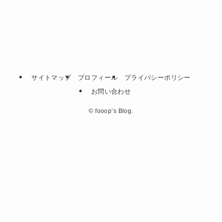
サイトマップ
プロフィール
プライバシーポリシー
お問い合わせ
©
fooop’s Blog.