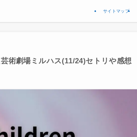
サイトマップ
芸術劇場ミルハス(11/24)セトリや感想