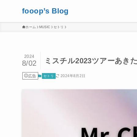
fooop’s Blog
ホーム
MUSIC
セトリ
2024
ミスチル2023ツアーあきた
8/02
広告
2024年8月2日
セトリ