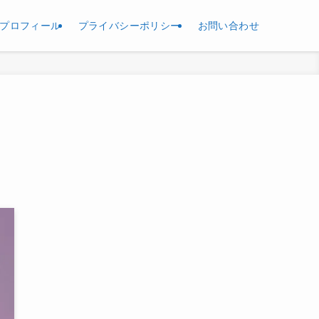
プロフィール
プライバシーポリシー
お問い合わせ