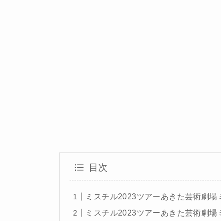
目次
ミスチル2023ツアーあきた芸術劇場ミル
ミスチル2023ツアーあきた芸術劇場ミル