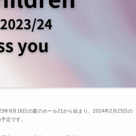
23年9月16日の森のホール21から始まり、2024年2月25日の
演の予定です。