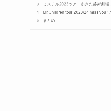
ミスチル2023ツアーあきた芸術劇場ミル
Mr.Children tour 2023/24 mis
まとめ