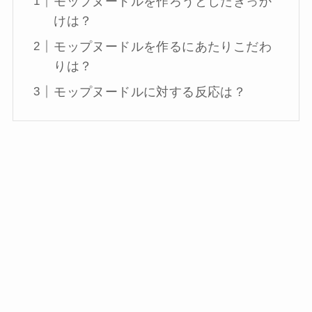
モップヌードルを作ろうとしたきっか
けは？
モップヌードルを作るにあたりこだわ
りは？
モップヌードルに対する反応は？