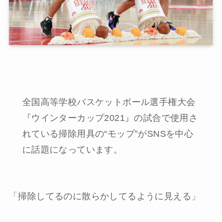
全国高等学校バスケットボール選手権大会
『ウインターカップ2021』の試合で使用さ
れている掃除用具の“モップ”がSNSを中心
に話題になっています。
「掃除してるのに散らかしてるように見える」