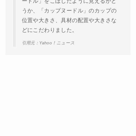
ードル」をこぼしたように見えるかど
うか、「カップヌードル」のカップの
位置や大きさ、具材の配置や大きさな
どにこだわりました。
引用元：Yahoo！ニュース