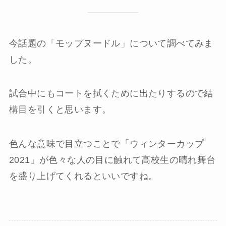
今話題の「モップヌードル」について調べてみま
した。
試合中にもコートを拭くために出たりするので結
構目を引くと思います。
色んな意味で目立つことで「ウィンターカップ
2021」が色々な人の目に触れて高校生の晴れ舞台
を盛り上げてくれるといいですね。