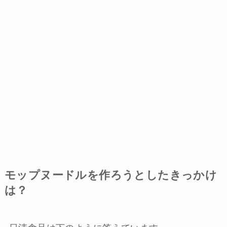
モップヌードルを作ろうとしたきっかけ
は？