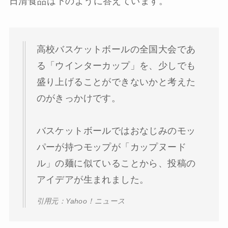
日清食品は下のように答えています。
高校バスケットボールの全国大会であ
る「ウインターカップ」を、少しでも
盛り上げることができないかと考えた
のがきっかけです。
バスケットボールではおなじみのモッ
パーが持つモップが「カップヌード
ル」の麺に似ていることから、投稿の
アイデアが生まれました。
引用元：Yahoo！ニュース