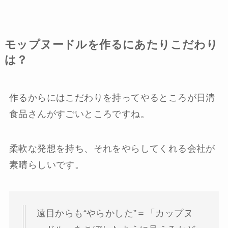
モップヌードルを作るにあたりこだわり
は？
作るからにはこだわりを持ってやるところが日清
食品さんがすごいところですね。
柔軟な発想を持ち、それをやらしてくれる会社が
素晴らしいです。
遠目からも“やらかした”＝「カップヌ