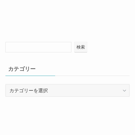
検索
カテゴリー
カ
テ
ゴ
リ
ー