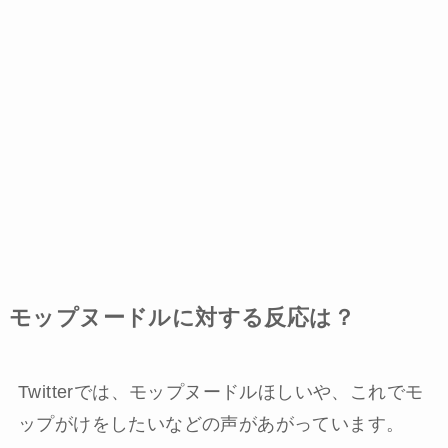
モップヌードルに対する反応は？
Twitterでは、モップヌードルほしいや、これでモ
ップがけをしたいなどの声があがっています。