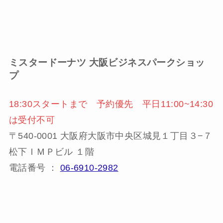
ミスタードーナツ
大阪ビジネスパークショッ
プ
18:30スタートまで 予約優先 平日11:00~14:30
は受付不可
〒540-0001 大阪府大阪市中央区城見１丁目３−７
松下ＩＭＰビル １階
電話番号 ：
06-6910-2982