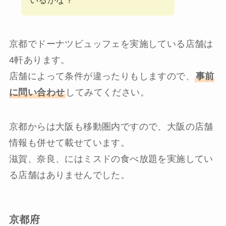
いるかな？
京都でドーナツビュッフェを実施している店舗は
4軒あります。
店舗によって条件が違ったりもしますので、
事前
に問い合わせ
してみてください。
京都からは大阪も移動圏内ですので、大阪の店舗
情報も併せて載せています。
滋賀、奈良、にはミスドの食べ放題を実施してい
る店舗はありませんでした。
京都府