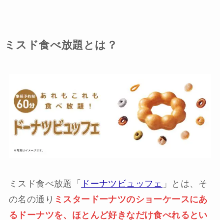
ミスド食べ放題とは？
ミスド食べ放題「
ドーナツビュッフェ
」とは、そ
の名の通り
ミスタードーナツのショーケースにあ
るドーナツを、ほとんど好きなだけ食べれるとい