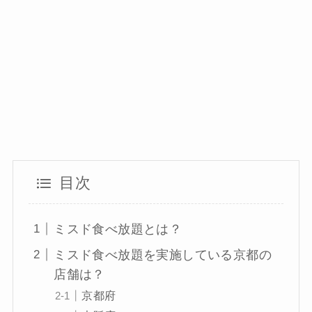
目次
ミスド食べ放題とは？
ミスド食べ放題を実施している京都の
店舗は？
京都府