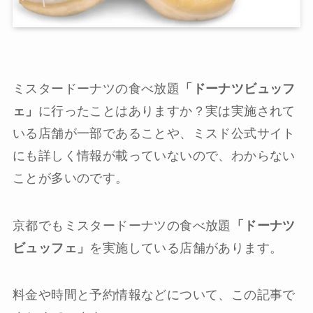
ミスタードーナツの食べ放題
「ドーナツビュッフ
ェ」
に行ったことはありますか？実は実施されて
いる店舗が一部であることや、ミスド公式サイト
にも詳しく情報が載っていないので、わからない
ことが多いのです。
京都でもミスタードーナツの食べ放題
「ドーナツ
ビュッフェ」
を実施している店舗があります。
料金や時間と予約情報などについて、この記事で