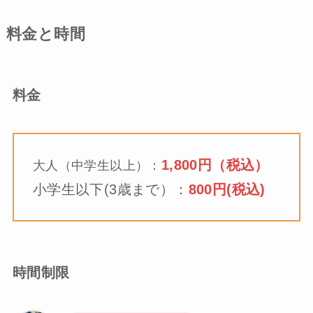
料金と時間
料金
1,800円（税込）
大人（中学生以上）：
小学生以下(3歳まで）：
800円(税込)
時間制限