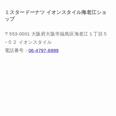
ミスタードーナツ
イオンスタイル海老江ショ
ップ
〒553-0001 大阪府大阪市福島区海老江１丁目５
−５２ イオンスタイル
電話番号：
06-4797-8899