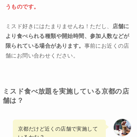
うものです。
ミスド好きにはたまりませんね！ただし、
店舗に
より食べられる種類や開始時間、参加人数などが
限られている場合があります。
事前にお近くの店
舗にお問い合わせください。
ミスド食べ放題を実施している京都の店
舗は？
京都だけど近くの店舗で実施して