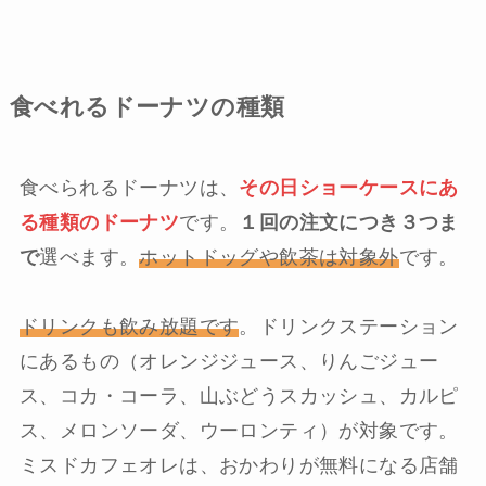
食べれるドーナツの種類
食べられるドーナツは、
その日ショーケースにあ
る種類のドーナツ
です。
１回の注文につき３つま
で
選べます。
ホットドッグや飲茶は対象外
です。
ドリンクも飲み放題です
。ドリンクステーション
にあるもの（オレンジジュース、りんごジュー
ス、コカ・コーラ、山ぶどうスカッシュ、カルピ
ス、メロンソーダ、ウーロンティ）が対象です。
ミスドカフェオレは、おかわりが無料になる店舗