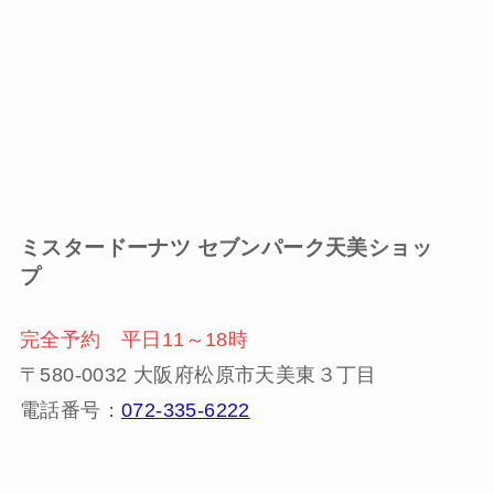
ミスタードーナツ
セブンパーク天美ショッ
プ
完全予約 平日11～18時
〒580-0032 大阪府松原市天美東３丁目
電話番号：
072-335-6222