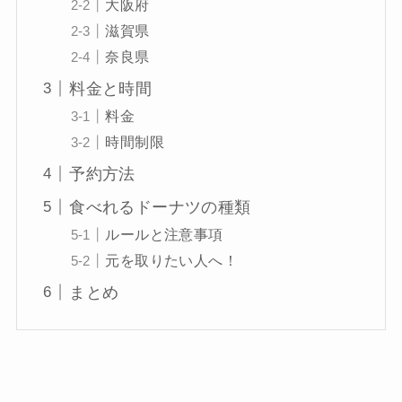
大阪府
滋賀県
奈良県
料金と時間
料金
時間制限
予約方法
食べれるドーナツの種類
ルールと注意事項
元を取りたい人へ！
まとめ