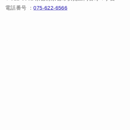
電話番号 ：
075-622-6566