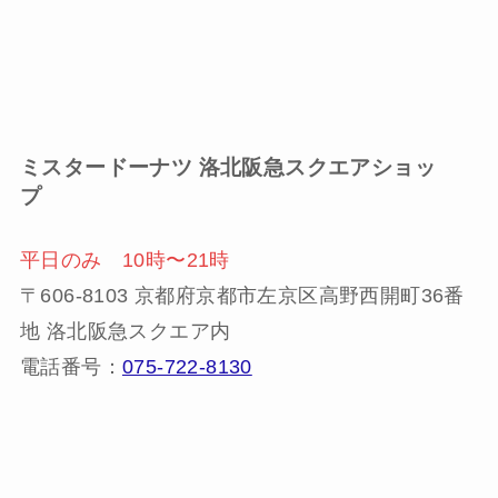
ミスタードーナツ
洛北阪急スクエアショッ
プ
平日のみ 10時〜21時
〒606-8103 京都府京都市左京区高野西開町36番
地 洛北阪急スクエア内
電話番号：
075-722-8130