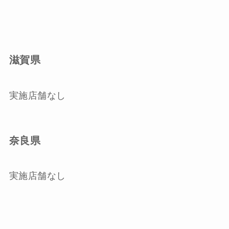
滋賀県
実施店舗なし
奈良県
実施店舗なし