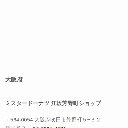
大阪府
ミスタードーナツ 江坂芳野町ショップ
〒564-0054 大阪府吹田市芳野町５−３２