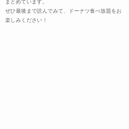
まとめています。
ぜひ最後まで読んでみて、ドーナツ食べ放題をお
楽しみください！