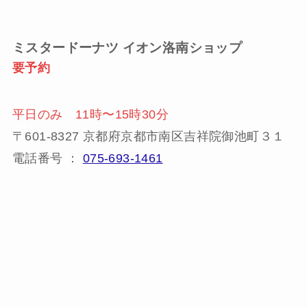
ミスタードーナツ
イオン洛南ショップ
要予約
平日のみ 11時〜15時30分
〒601-8327 京都府京都市南区吉祥院御池町３１
電話番号 ：
075-693-1461