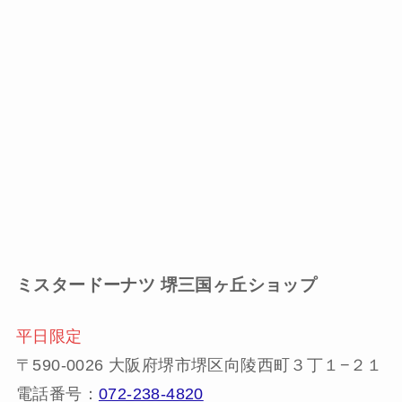
ミスタードーナツ
堺三国ヶ丘ショップ
平日限定
〒590-0026 大阪府堺市堺区向陵西町３丁１−２１
電話番号：
072-238-4820