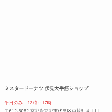
ミスタードーナツ
伏見大手筋ショップ
平日のみ 13時～17時
〒612-8082 京都府京都市伏見区両替町４丁目