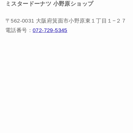
ミスタードーナツ
小野原ショップ
〒562-0031 大阪府箕面市小野原東１丁目１−２７
電話番号：
072-729-5345