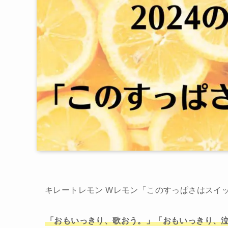
キレートレモン Wレモン「このすっぱさはスイッ
「おもいっきり、歌おう。」「おもいっきり、