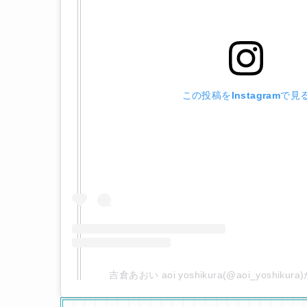
この投稿をInstagramで見
吉倉あおい aoi yoshikura(@aoi_yoshik