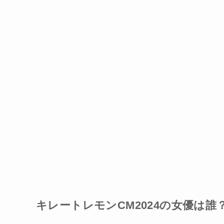
キレートレモンCM2024の女優は誰