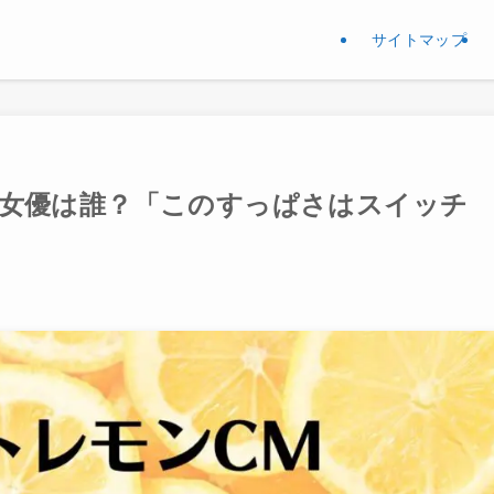
サイトマップ
4の女優は誰？「このすっぱさはスイッチ