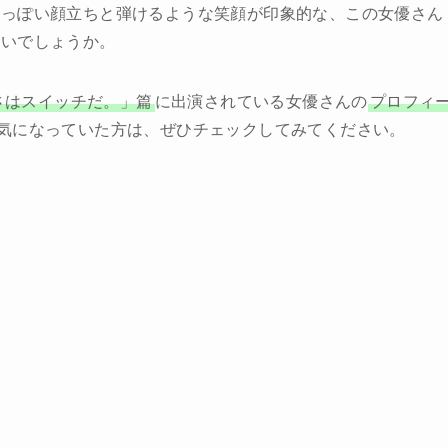
人っぽい顔立ちと弾けるような笑顔が印象的な、この女優さん
ないでしょうか。
ぱさはスイッチだ。」篇
に出演されている女優さんの
プロフィ
気になっていた方は、ぜひチェックしてみてください。