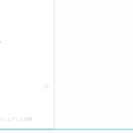
る
ura)がシェアした投稿