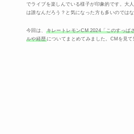
でライブを楽しんでいる様子が印象的です。大
は誰なんだろう？と気になった方も多いのでは
今回は、
キレートレモンCM 2024「このすっ
ルや経歴
についてまとめてみました。CMを見て