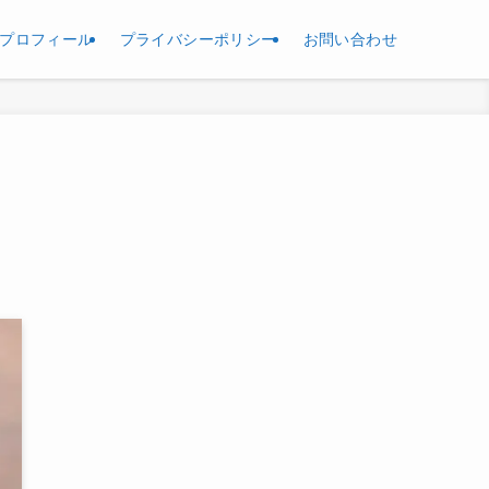
プロフィール
プライバシーポリシー
お問い合わせ