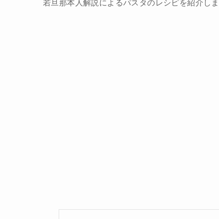
若旦那本人解説によるパスタのレシピを紹介し