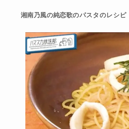
湘南乃風の純恋歌のパスタのレシピ