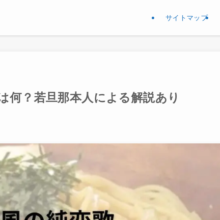
サイトマップ
は何？若旦那本人による解説あり