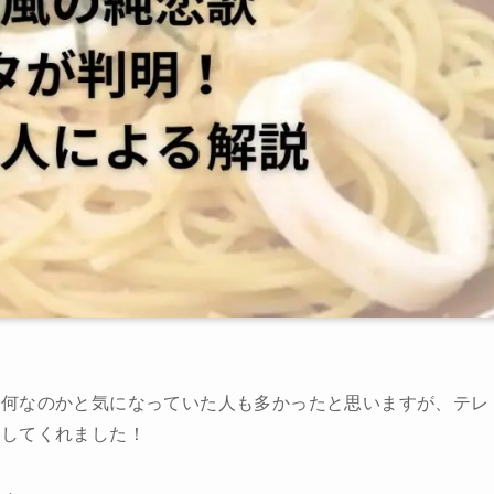
が何なのかと気になっていた人も多かったと思いますが、テレ
説してくれました！