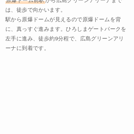
原爆ドーム前駅
から広島グリーンアリーナまで
は、徒歩で向かいます。
駅から原爆ドームが見えるので原爆ドームを背
に、真っすぐ進みます。ひろしまゲートパークを
左手に進み、徒歩約9分程で、広島グリーンアリ
ーナに到着です。