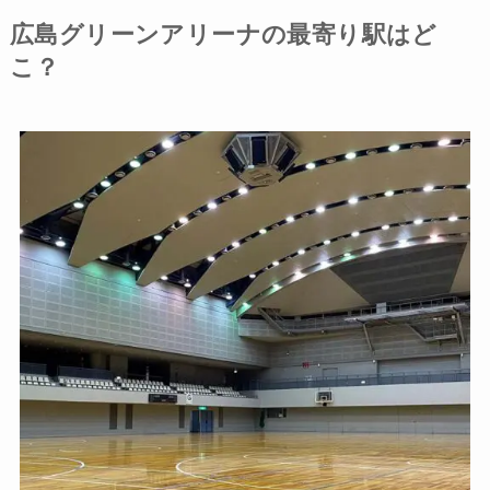
広島グリーンアリーナの最寄り駅はど
こ？