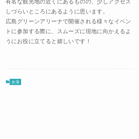
有名な観光地の近くにあるものの、少しアクセス
しづらいところにあるように思います。
広島グリーンアリーナで開催される様々なイベン
トに参加する際に、スムーズに現地に向かえるよ
うにお役に立てると嬉しいです！
会場