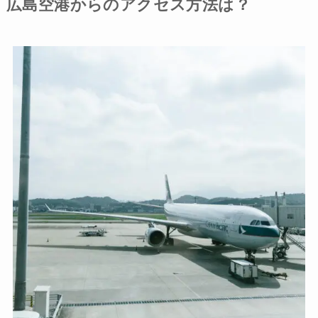
広島空港からのアクセス方法は？