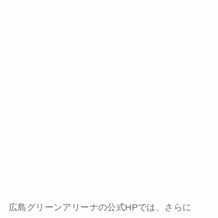
広島グリーンアリーナの公式HPでは、さらに