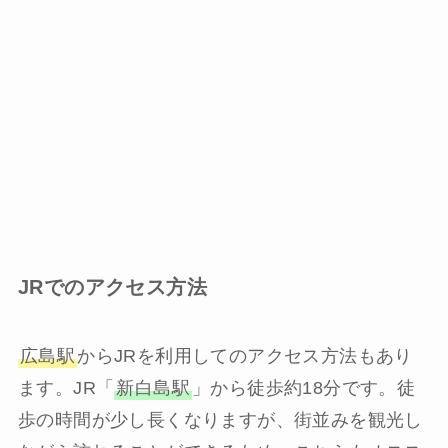
JRでのアクセス方法
広島駅
からJRを利用してのアクセス方法もあり
ます。JR「
新白島駅
」から徒歩約18分です。徒
歩の時間が少し長くなりますが、街並みを観光し