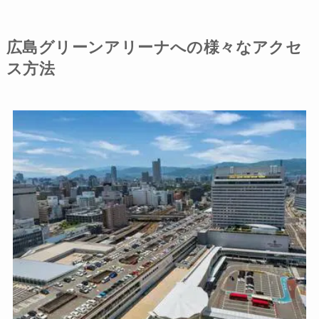
広島グリーンアリーナへの様々なアクセ
ス方法