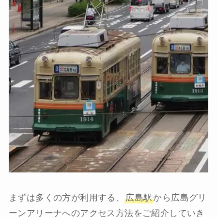
まずは多くの方が利用する、
広島駅
から広島グリ
ーンアリーナへのアクセス方法をご紹介していき