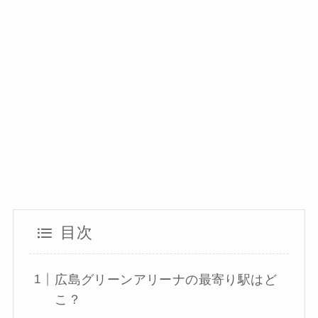
目次
広島グリーンアリーナの最寄り駅はど
こ？