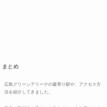
まとめ
広島グリーンアリーナの最寄り駅や、アクセス方
法を紹介してきました。