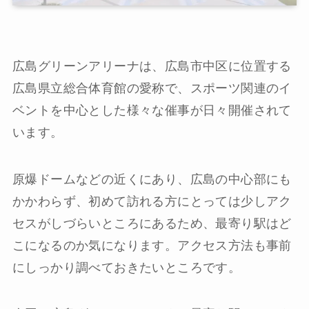
広島グリーンアリーナは、広島市中区に位置する
広島県立総合体育館の愛称で、スポーツ関連のイ
ベントを中心とした様々な催事が日々開催されて
います。
原爆ドームなどの近くにあり、広島の中心部にも
かかわらず、初めて訪れる方にとっては少しアク
セスがしづらいところにあるため、最寄り駅はど
こになるのか気になります。アクセス方法も事前
にしっかり調べておきたいところです。