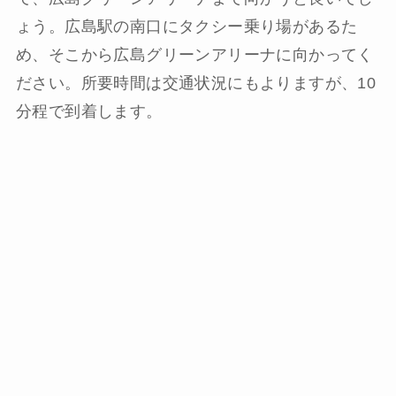
ょう。広島駅の南口にタクシー乗り場があるた
め、そこから広島グリーンアリーナに向かってく
ださい。所要時間は交通状況にもよりますが、10
分程で到着します。