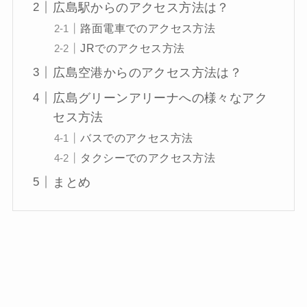
広島駅からのアクセス方法は？
路面電車でのアクセス方法
JRでのアクセス方法
広島空港からのアクセス方法は？
広島グリーンアリーナへの様々なアク
セス方法
バスでのアクセス方法
タクシーでのアクセス方法
まとめ