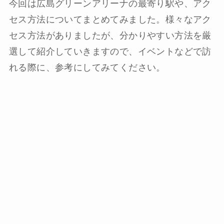
今回は広島グリーンアリーナの最寄り駅や、アク
セス方法についてまとめてみました。様々なアク
セス方法がありましたが、分かりやすい方法を厳
選して紹介していきますので、イベントなどで訪
れる際に、参考にしてみてください。