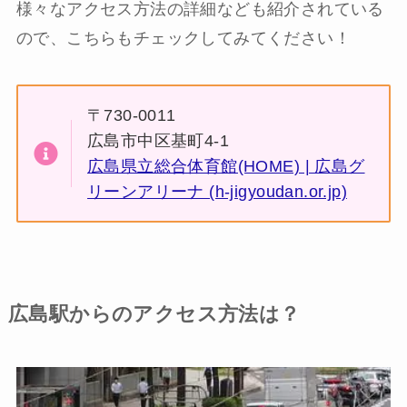
様々なアクセス方法の詳細なども紹介されている
ので、こちらもチェックしてみてください！
〒730-0011
広島市中区基町4-1
広島県立総合体育館(HOME) | 広島グ
リーンアリーナ (h-jigyoudan.or.jp)
広島駅からのアクセス方法は？