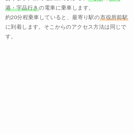
港・宇品行き
の電車に乗車します。
約20分程乗車していると、最寄り駅の
市役所前駅
に到着します。そこからのアクセス方法は同じで
す。