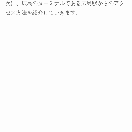
次に、広島のターミナルである広島駅からのアク
セス方法を紹介していきます。