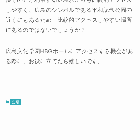
多くの方が利用する広島駅からも比較的アクセス
しやすく、広島のシンボルである平和記念公園の
近くにもあるため、比較的アクセスしやすい場所
にあるのではないでしょうか？
広島文化学園HBGホールにアクセスする機会があ
る際に、お役に立てたら嬉しいです。
会場