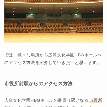
では、様々な場所から広島文化学園HBGホールへ
のアクセス方法を紹介していきたいと思います。
市役所前駅からのアクセス方法
広島文化学園HBGホールの最寄り駅となる
市役所