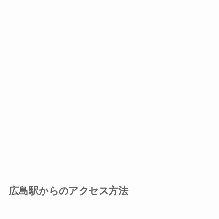
広島駅からのアクセス方法