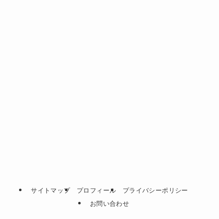
サイトマップ
プロフィール
プライバシーポリシー
お問い合わせ