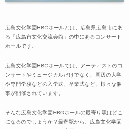
広島文化学園HBGホールとは、広島県広島市にあ
る「広島市文化交流会館」の中にあるコンサート
ホールです。
広島文化学園HBGホールでは、アーティストのコ
ンサートやミュージカルだけでなく、周辺の大学
や専門学校などの入学式、卒業式など、様々な催
事が開催されています。
そんな広島文化学園HBGホールの最寄り駅はどこ
になるのでしょうか？最寄駅から、広島文化学園