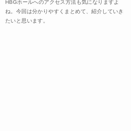
HBGホールへのアクセス方法も気になりますよ
ね。今回は分かりやすくまとめて、紹介していき
たいと思います。