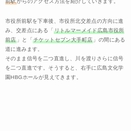
前駅
からのアクセス方法を紹介していきます。
市役所前駅を下車後、市役所北交差点の方向に進
み、交差点にある「
リトルマーメイド広島市役所
前店
」と「
チケットセブン大手町店
」の間にある
道に進みます。
そのまま信号を二つ直進し、川を渡りさらに信号
を二つ直進です。そうすると、右手に広島文化学
園HBGホールが見えてきます。