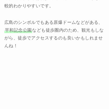
較的わかりやすいです。
広島のシンボルでもある原爆ドームなどがある、
平和記念公園
なども徒歩圏内のため、観光もしな
がら、徒歩でアクセスするのも良いかもしれませ
んね！