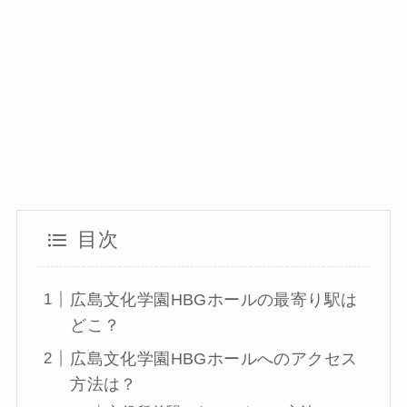
目次
広島文化学園HBGホールの最寄り駅は
どこ？
広島文化学園HBGホールへのアクセス
方法は？