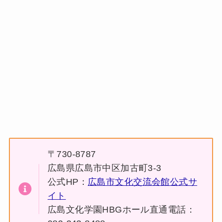
〒730-8787
広島県広島市中区加古町3-3
公式HP：
広島市文化交流会館公式サ
イト
広島文化学園HBGホール直通電話：