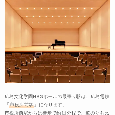
広島文化学園HBGホールの最寄り駅は、広島電鉄
「
市役所前駅
」になります。
市役所前駅からは徒歩で約11分程で、道のりも比