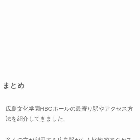
まとめ
広島文化学園HBGホールの最寄り駅やアクセス方
法を紹介してきました。