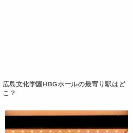
広島文化学園HBGホールの最寄り駅はど
こ？