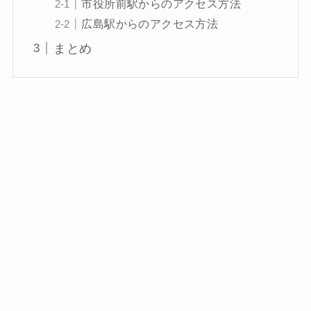
市役所前駅からのアクセス方法
広島駅からのアクセス方法
まとめ