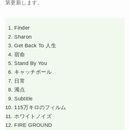
第更新します。
Finder
Sharon
Get Back To 人生
宿命
Stand By You
キャッチボール
日常
濁点
Subtitle
115万キロのフィルム
ホワイトノイズ
FIRE GROUND