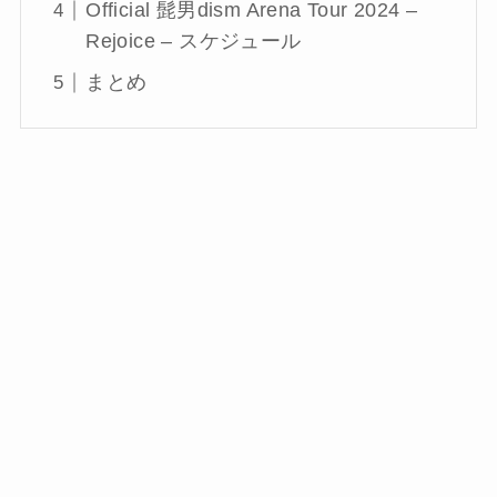
Official 髭男dism Arena Tour 2024 –
Rejoice – スケジュール
まとめ