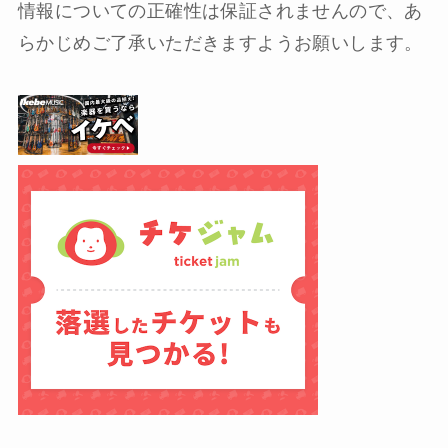
情報についての正確性は保証されませんので、あ
らかじめご了承いただきますようお願いします。