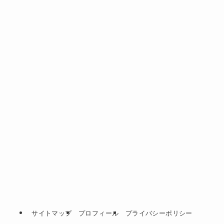
サイトマップ
プロフィール
プライバシーポリシー