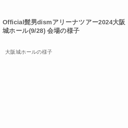
Official髭男dismアリーナツアー2024大阪
城ホール(9/28) 会場の様子
大阪城ホールの様子