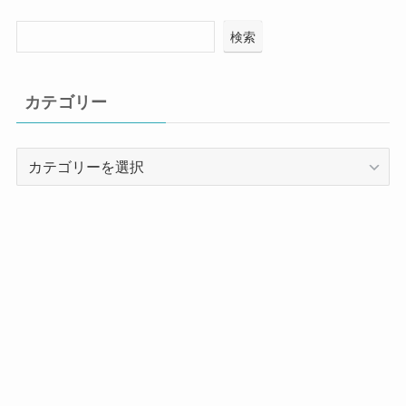
検索
カテゴリー
カ
テ
ゴ
リ
ー