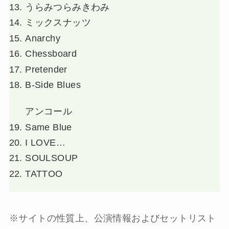
うらみつらみきわみ
ミックスナッツ
Anarchy
Chessboard
Pretender
B-Side Blues
アンコール
Same Blue
I LOVE…
SOULSOUP
TATTOO
※サイトの性質上、公演情報およびセットリスト