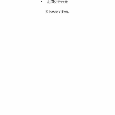
お問い合わせ
©
fooop’s Blog.