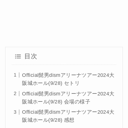
目次
Official髭男dismアリーナツアー2024大
阪城ホール(9/28) セトリ
Official髭男dismアリーナツアー2024大
阪城ホール(9/28) 会場の様子
Official髭男dismアリーナツアー2024大
阪城ホール(9/28) 感想