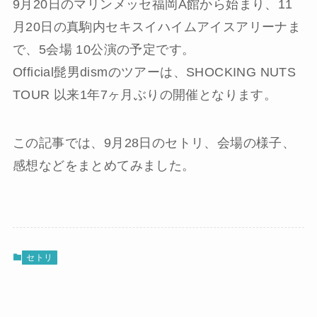
9月20日のマリンメッセ福岡A館から始まり、11
月20日の真駒内セキスイハイムアイスアリーナま
で、5会場 10公演の予定です。
Official髭男dismのツアーは、SHOCKING NUTS
TOUR 以来1年7ヶ月ぶりの開催となります。
この記事では、9月28日のセトリ、会場の様子、
感想などをまとめてみました。
セトリ