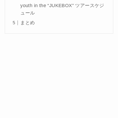
youth in the “JUKEBOX” ツアースケジ
ュール
まとめ