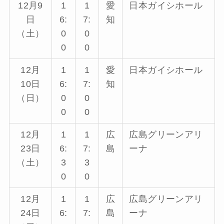
12月9
1
1
愛
日本ガイシホール
日
6:
7:
知
（土）
0
0
0
0
12月
1
1
愛
日本ガイシホール
10日
6:
7:
知
（日）
0
0
0
0
12月
1
1
広
広島グリーンアリ
23日
6:
7:
島
ーナ
（土）
3
3
0
0
12月
1
1
広
広島グリーンアリ
24日
6:
7:
島
ーナ