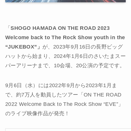
「
SHOGO HAMADA ON THE ROAD 2023
Welcome back to The Rock Show youth in the
“JUKEBOX”」
が、2023年9月16日の長野ビッグ
ハットから始まり、2024年1月6日のさいたまスー
パーアリーナまで、10会場、20公演の予定です。
9月6日（水）には2022年9月から2023年1月ま
で、約7万人を動員したツアー「ON THE ROAD
2022 Welcome Back to The Rock Show “EVE”」
のライブ映像作品が発売！