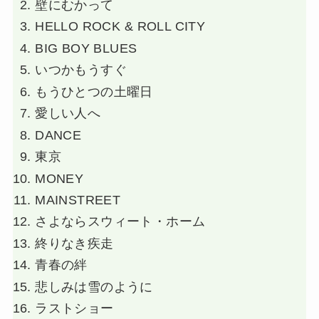
壁にむかって
HELLO ROCK & ROLL CITY
BIG BOY BLUES
いつかもうすぐ
もうひとつの土曜日
愛しい人へ
DANCE
東京
MONEY
MAINSTREET
さよならスウィート・ホーム
終りなき疾走
青春の絆
悲しみは雪のように
ラストショー