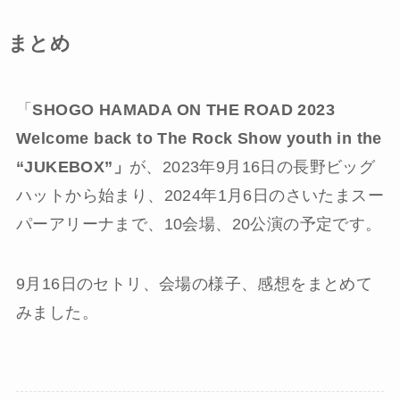
まとめ
「
SHOGO HAMADA ON THE ROAD 2023
Welcome back to The Rock Show youth in the
“JUKEBOX”」
が、2023年9月16日の長野ビッグ
ハットから始まり、2024年1月6日のさいたまスー
パーアリーナまで、10会場、20公演の予定です。
9月16日のセトリ、会場の様子、感想をまとめて
みました。