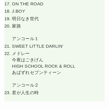
ON THE ROAD
J.BOY
明日なき世代
家路
アンコール１
SWEET LITTLE DARLIN’
メドレー
今夜はごきげん
HIGH SCHOOL ROCK & ROLL
あばずれセブンティーン
アンコール２
君が人生の時