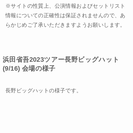
※サイトの性質上、公演情報およびセットリスト
情報についての正確性は保証されませんので、あ
らかじめご了承いただきますようお願いします。
浜田省吾2023ツアー長野ビッグハット
(9/16) 会場の様子
長野ビッグハットの様子です。