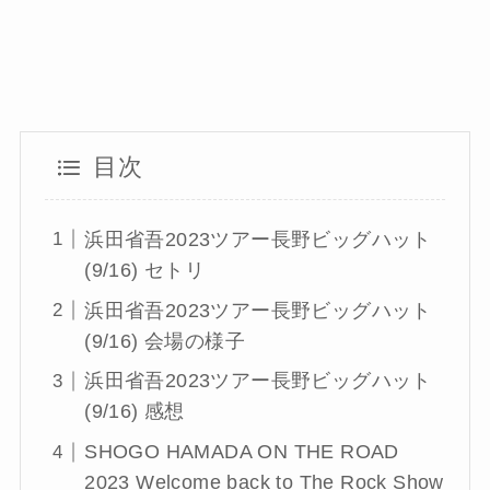
目次
浜田省吾2023ツアー長野ビッグハット
(9/16) セトリ
浜田省吾2023ツアー長野ビッグハット
(9/16) 会場の様子
浜田省吾2023ツアー長野ビッグハット
(9/16) 感想
SHOGO HAMADA ON THE ROAD
2023 Welcome back to The Rock Show