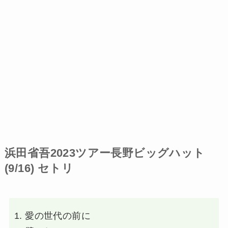
浜田省吾2023ツアー長野ビッグハット
(9/16) セトリ
愛の世代の前に