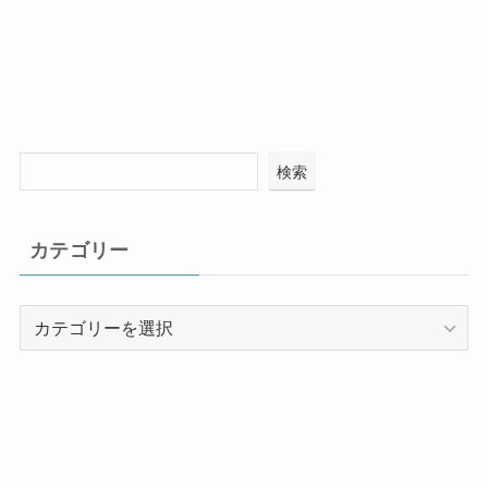
検索
カテゴリー
カ
テ
ゴ
リ
ー