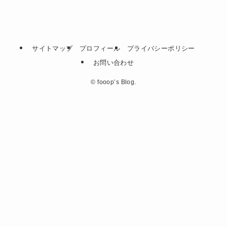
サイトマップ
プロフィール
プライバシーポリシー
お問い合わせ
©
fooop’s Blog.