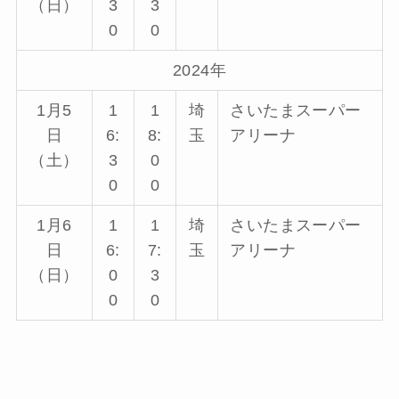
（日）
3
3
0
0
2024年
1月5
1
1
埼
さいたまスーパー
日
6:
8:
玉
アリーナ
（土）
3
0
0
0
1月6
1
1
埼
さいたまスーパー
日
6:
7:
玉
アリーナ
（日）
0
3
0
0