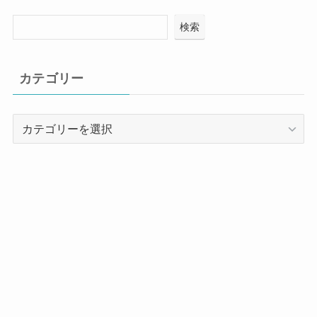
検索
カテゴリー
カ
テ
ゴ
リ
ー