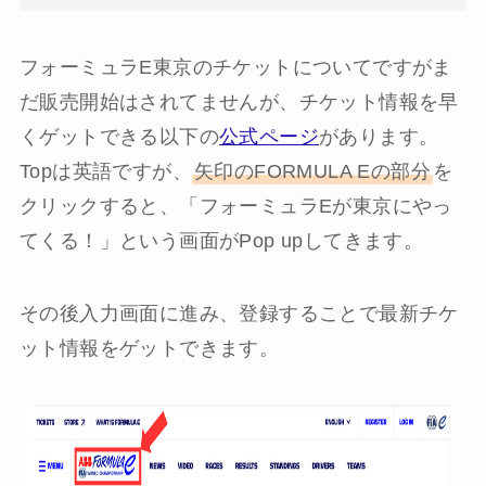
フォーミュラE東京のチケットについてですがま
だ販売開始はされてませんが、チケット情報を早
くゲットできる以下の
公式ページ
があります。
Topは英語ですが、
矢印のFORMULA Eの部分
を
クリックすると、「フォーミュラEが東京にやっ
てくる！」という画面がPop upしてきます。
その後入力画面に進み、登録することで最新チケ
ット情報をゲットできます。