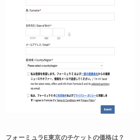
フォーミュラE東京のチケットの価格は？