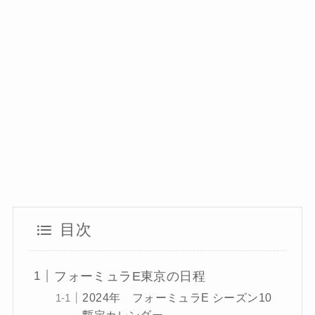
目次
フォーミュラE東京の日程
2024年 フォーミュラE シーズン10
暫定カレンダー