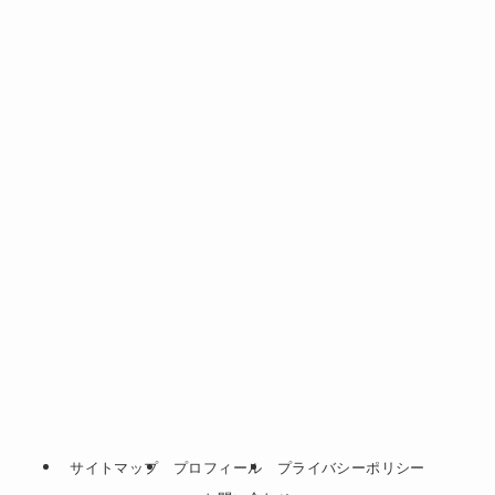
サイトマップ
プロフィール
プライバシーポリシー