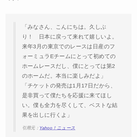
「みなさん、こんにちは。久しぶ
り！ 日本に戻って来れて嬉しいよ。
来年3月の東京でのレースは日産のフ
ォーミュラEチームにとって初めての
ホームレースだし、僕にとっては第2
のホームだ。本当に楽しみだよ」
「チケットの発売は1月17日だから、
是非買って僕たちを応援に来てほし
い。僕も全力を尽くして、ベストな結
果を出しに行くよ」
引用元：
Yahoo！ニュース