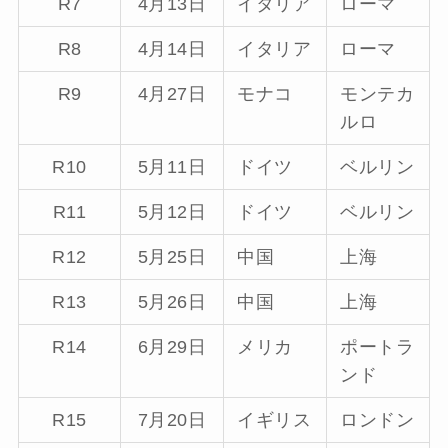
R7
4月13日
イタリア
ローマ
R8
4月14日
イタリア
ローマ
R9
4月27日
モナコ
モンテカ
ルロ
R10
5月11日
ドイツ
ベルリン
R11
5月12日
ドイツ
ベルリン
R12
5月25日
中国
上海
R13
5月26日
中国
上海
R14
6月29日
メリカ
ポートラ
ンド
R15
7月20日
イギリス
ロンドン