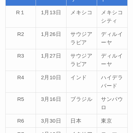
R１
1月13日
メキシコ
メキシコ
シティ
R2
1月26日
サウジア
ディルイ
ラビア
ーヤ
R3
1月27日
サウジア
ディルイ
ラビア
ーヤ
R4
2月10日
インド
ハイデラ
バード
R5
3月16日
ブラジル
サンパウ
ロ
R6
3月30日
日本
東京