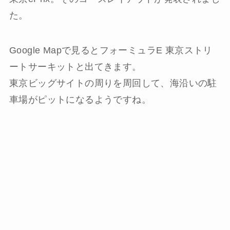
た。
Google Mapで見るとフォーミュラE 東京ストリ
ートサーキットと出てきます。
東京ビッグサイトの周りを周回して、海沿いの駐
車場がピットになるようですね。