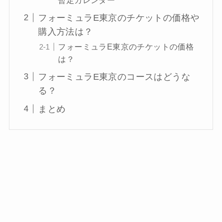
フォーミュラE東京のチケットの価格や
購入方法は？
フォーミュラE東京のチケットの価格
は？
フォーミュラE東京のコースはどうな
る？
まとめ