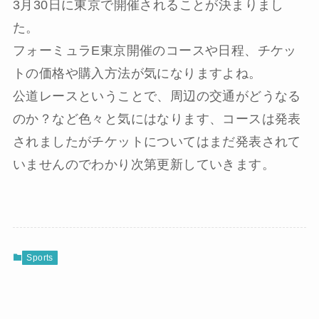
3月30日に東京で開催されることが決まりまし
た。
フォーミュラE東京開催のコースや日程、チケッ
トの価格や購入方法が気になりますよね。
公道レースということで、周辺の交通がどうなる
のか？など色々と気にはなります、コースは発表
されましたがチケットについてはまだ発表されて
いませんのでわかり次第更新していきます。
Sports