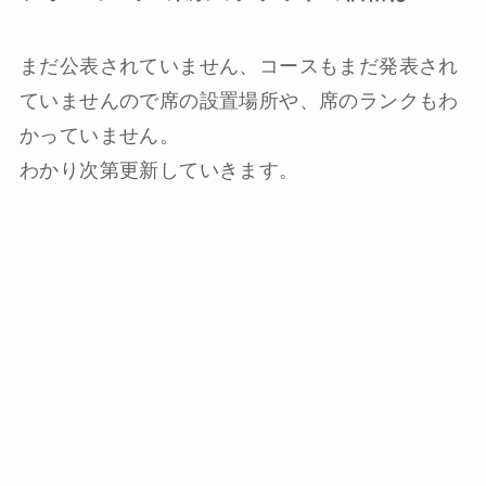
まだ公表されていません、コースもまだ発表され
ていませんので席の設置場所や、席のランクもわ
かっていません。
わかり次第更新していきます。