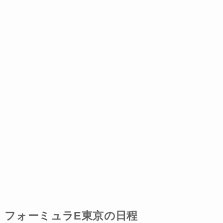
フォーミュラE東京の日程