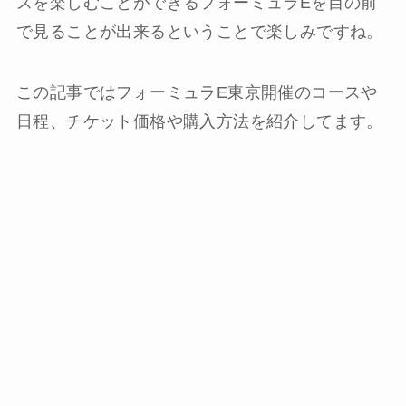
スを楽しむことができるフォーミュラEを目の前
で見ることが出来るということで楽しみですね。
この記事ではフォーミュラE東京開催のコースや
日程、チケット価格や購入方法を紹介してます。