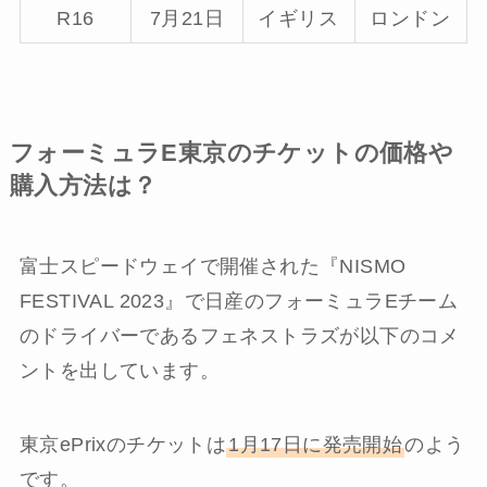
R16
7月21日
イギリス
ロンドン
フォーミュラE東京のチケットの価格や
購入方法は？
富士スピードウェイで開催された『NISMO
FESTIVAL 2023』で日産のフォーミュラEチーム
のドライバーであるフェネストラズが以下のコメ
ントを出しています。
東京ePrixのチケットは
1月17日に発売開始
のよう
です。