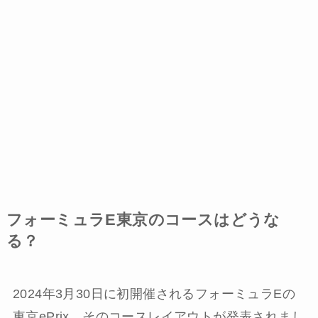
フォーミュラE東京のコースはどうな
る？
2024年3月30日に初開催されるフォーミュラEの
東京ePrix。そのコースレイアウトが発表されまし