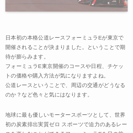
日本初の本格公道レースフォーミュラEが東京で
開催されることが決まりました。ということで期
待が膨らみます。
フォーミュラE東京開催のコースや日程、チケッ
トの価格や購入方法が気になりますよね。
公道レースということで、周辺の交通がどうなる
のか？など色々と気にはなります。
地球に最も優しいモータースポーツとして、世界
初の炭素排出実質ゼロ スポーツで迫力のあるレー