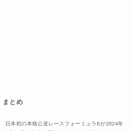
まとめ
日本初の本格公道レースフォーミュラEが2024年