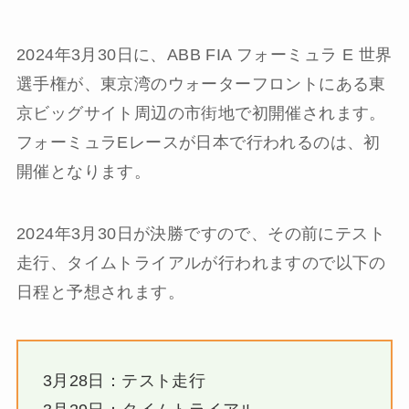
2024年3月30日に、ABB FIA フォーミュラ E 世界
選手権が、東京湾のウォーターフロントにある東
京ビッグサイト周辺の市街地で初開催されます。
フォーミュラEレースが日本で行われるのは、初
開催となります。
2024年3月30日が決勝ですので、その前にテスト
走行、タイムトライアルが行われますので以下の
日程と予想されます。
3月28日：テスト走行