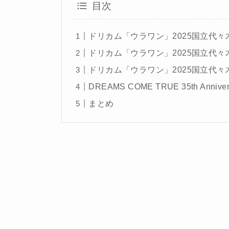
目次
ドリカム「ウラワン」2025国立代々木競
ドリカム「ウラワン」2025国立代々木
ドリカム「ウラワン」2025国立代々木競
DREAMS COME TRUE 35th Anni
まとめ