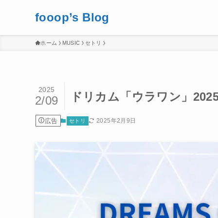
fooop’s Blog
ホーム
MUSIC
セトリ
2025
ドリカム「ウラワン」2025
2/09
広告
2025年2月9日
セトリ