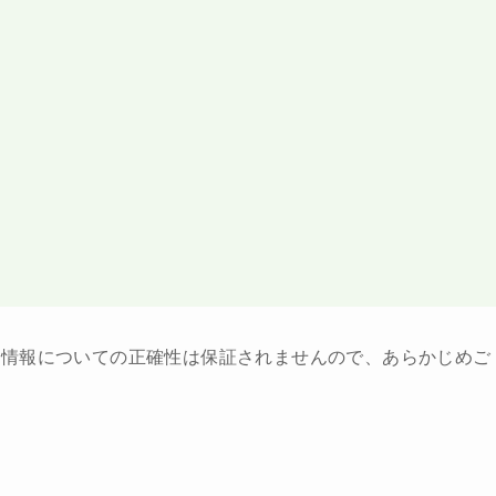
ト情報についての正確性は保証されませんので、あらかじめご