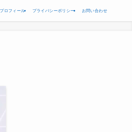
プロフィール
プライバシーポリシー
お問い合わせ