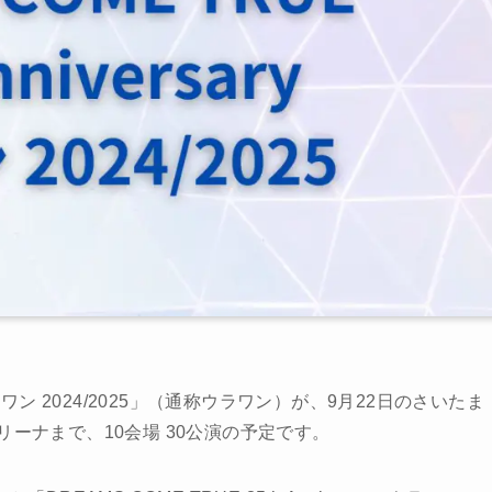
ary ウラワン 2024/2025」（通称ウラワン）が、9月22日のさいたま
リーナまで、10会場 30公演の予定です。