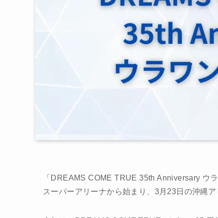
「DREAMS COME TRUE 35th Annivers
スーパーアリーナから始まり、3月23日の沖縄ア