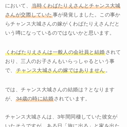
において、
当時くわばたりえさんとチャンス大城
さんが交際していた
事が発覚しました。この事か
らチャンス大城さんの嫁がくわばたりえさんだと
いう噂になっているのではないかと思います。
くわばたりえさんは一般人の会社員と結婚
されて
おり、三人のお子さんもいらっしゃるという事
で、
チャンス大城さんの嫁ではありません
。
では、チャンス大城さんの結婚は？となります
が、
34歳の時に結婚
されています。
チャンス大城さんは、3年間同棲していた彼女が
いたそうですが、ある日「旅に出る」と家を出た