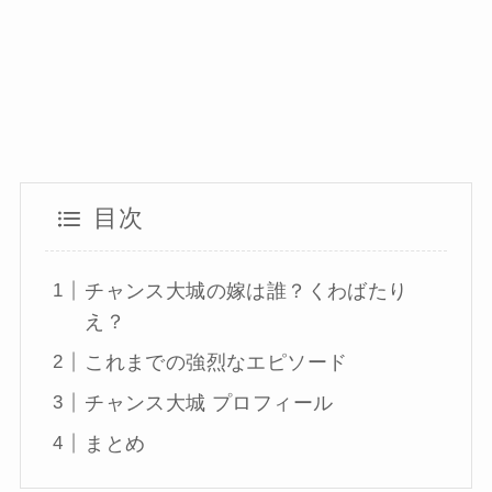
目次
チャンス大城の嫁は誰？くわばたり
え？
これまでの強烈なエピソード
チャンス大城 プロフィール
まとめ