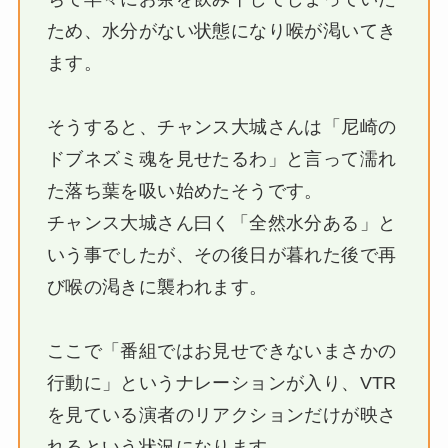
ため、水分がない状態になり喉が渇いてき
ます。
そうすると、チャンス大城さんは「尼崎の
ドブネズミ魂を見せたるわ」と言って濡れ
た落ち葉を吸い始めたそうです。
チャンス大城さん曰く「全然水分ある」と
いう事でしたが、その後日が暮れた後で再
び喉の渇きに襲われます。
ここで「番組ではお見せできないまさかの
行動に」というナレーションが入り、VTR
を見ている演者のリアクションだけが映さ
れるという状況になります。