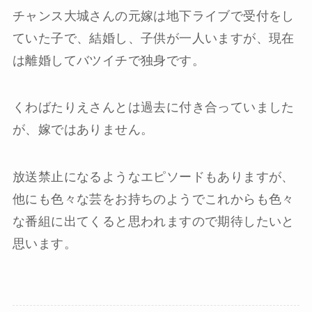
チャンス大城さんの元嫁は地下ライブで受付をし
ていた子で、結婚し、子供が一人いますが、現在
は離婚してバツイチで独身です。
くわばたりえさんとは過去に付き合っていました
が、嫁ではありません。
放送禁止になるようなエピソードもありますが、
他にも色々な芸をお持ちのようでこれからも色々
な番組に出てくると思われますので期待したいと
思います。