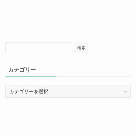
検索
カテゴリー
カ
テ
ゴ
リ
ー