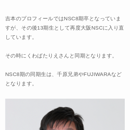
吉本のプロフィールではNSC8期卒となっていま
すが、その後13期生として再度大阪NSCに入り直
しています。
その時にくわばたりえさんと同期となります。
NSC8期の同期生は、千原兄弟やFUJIWARAなど
となります。