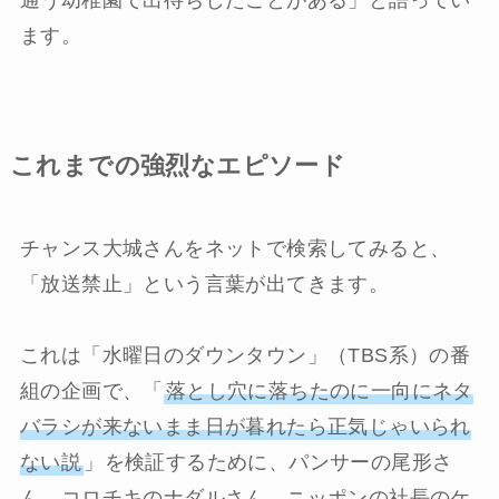
ます。
これまでの強烈なエピソード
チャンス大城さんをネットで検索してみると、
「
放送禁止
」という言葉が出てきます。
これは「水曜日のダウンタウン」（TBS系）の番
組の企画で、「
落とし穴に落ちたのに一向にネタ
バラシが来ないまま日が暮れたら正気じゃいられ
ない説
」を検証するために、パンサーの尾形さ
ん、コロチキのナダルさん、ニッポンの社長のケ