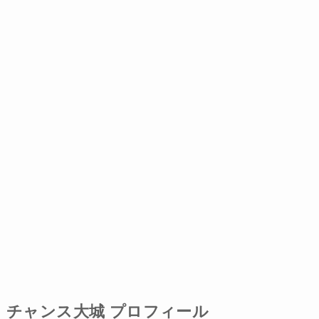
チャンス大城 プロフィール