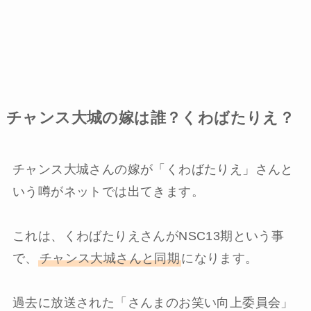
チャンス大城の嫁は誰？くわばたりえ？
チャンス大城さんの嫁が「くわばたりえ」さんと
いう噂がネットでは出てきます。
これは、くわばたりえさんがNSC13期という事
で、
チャンス大城さんと同期
になります。
過去に放送された「さんまのお笑い向上委員会」