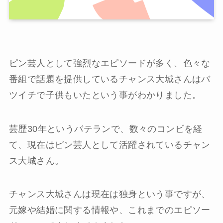
ピン芸人として強烈なエピソードが多く、色々な
番組で話題を提供しているチャンス大城さんはバ
ツイチで子供もいたという事がわかりました。
芸歴30年というバテランで、数々のコンビを経
て、現在はピン芸人として活躍されているチャン
ス大城さん。
チャンス大城さんは現在は独身という事ですが、
元嫁や結婚に関する情報や、これまでのエピソー