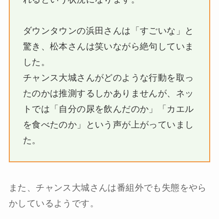
ダウンタウンの浜田さんは「すごいな」と
驚き、松本さんは笑いながら絶句していま
した。
チャンス大城さんがどのような行動を取っ
たのかは推測するしかありませんが、ネッ
トでは「自分の尿を飲んだのか」「カエル
を食べたのか」という声が上がっていまし
た。
また、チャンス大城さんは番組外でも失態をやら
かしているようです。