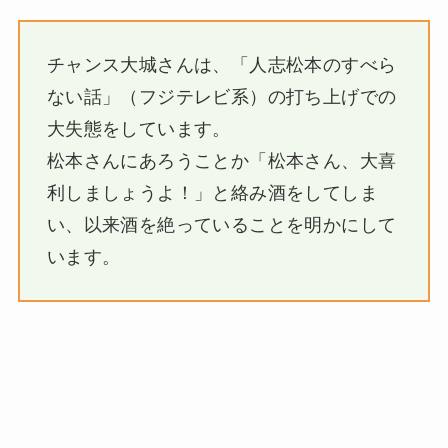
チャンス大城さんは、「人志松本のすべら
ない話」（フジテレビ系）の打ち上げでの
大失態をしています。
松本さんにあろうことか「松本さん、大喜
利しましょうよ！」と絡み酒をしてしま
い、以来酒を絶っていることを明かにして
います。