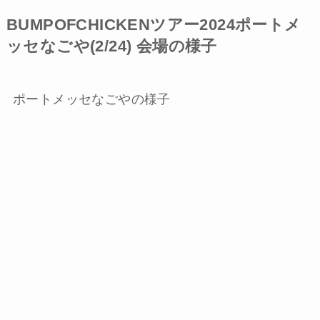
BUMPOFCHICKENツアー2024ポートメ
ッセなごや(2/24) 会場の様子
ポートメッセなごやの様子