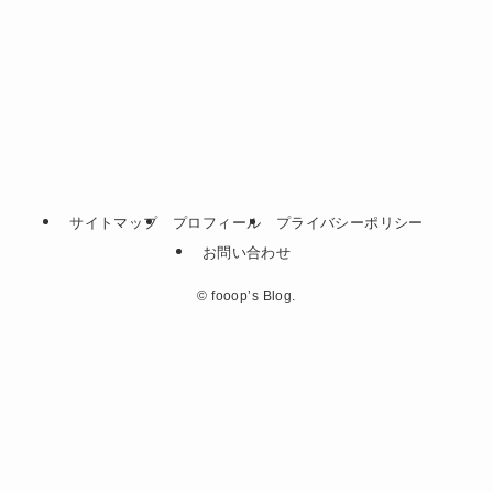
サイトマップ
プロフィール
プライバシーポリシー
お問い合わせ
©
fooop’s Blog.