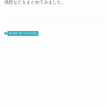
感想などをまとめてみました。
BUMP OF CHICKEN