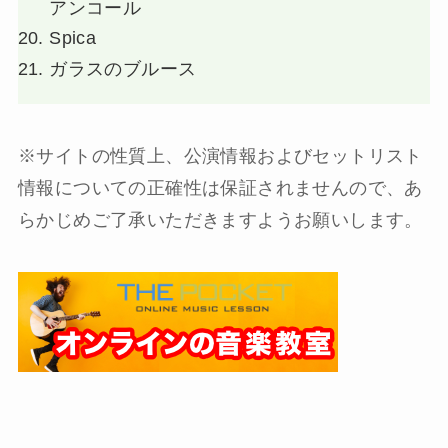
アンコール
Spica
ガラスのブルース
※サイトの性質上、公演情報およびセットリスト
情報についての正確性は保証されませんので、あ
らかじめご了承いただきますようお願いします。