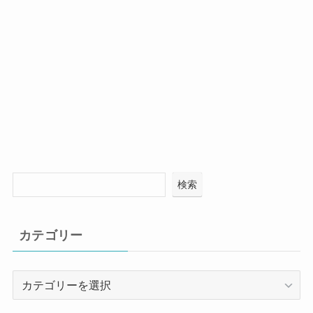
検索
カテゴリー
カ
テ