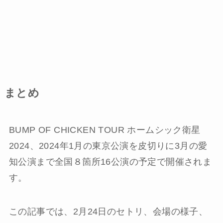
まとめ
BUMP OF CHICKEN TOUR ホームシック衛星
2024、2024年1月の東京公演を皮切りに3月の愛
知公演まで全国８箇所16公演の予定で開催されま
す。
この記事では、2月24日のセトリ、会場の様子、