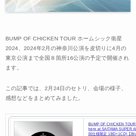
BUMP OF CHICKEN TOUR ホームシック衛星
2024、2024年2月の神奈川公演を皮切りに4月の
東京公演まで全国８箇所16公演の予定で開催され
ます。
この記事では、2月24日のセトリ、会場の様子、
感想などをまとめてみました。
BUMP OF CHICKEN TOUR 
here at SAITAMA SUPER
回仕様限定 1BD+1CD)【Blu-