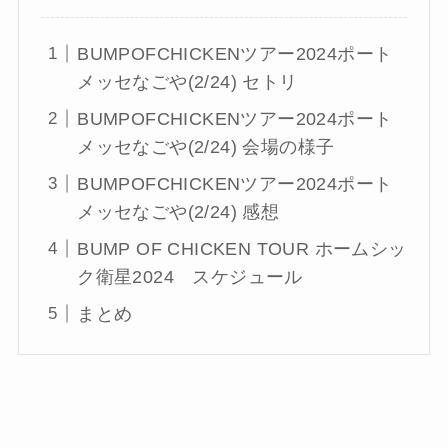
BUMPOFCHICKENツアー2024ポート
メッセなごや(2/24) セトリ
BUMPOFCHICKENツアー2024ポート
メッセなごや(2/24) 会場の様子
BUMPOFCHICKENツアー2024ポート
メッセなごや(2/24) 感想
BUMP OF CHICKEN TOUR ホームシッ
ク衛星2024 スケジュール
まとめ