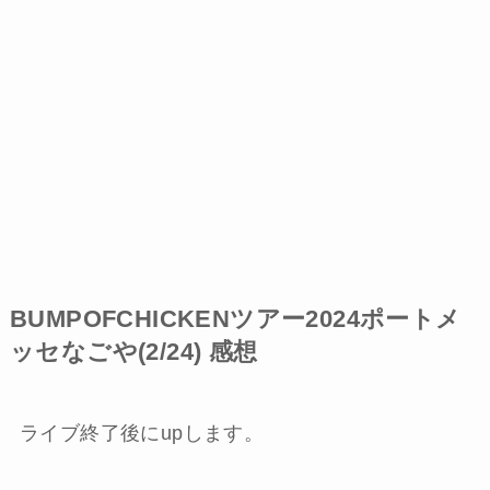
BUMPOFCHICKENツアー2024ポートメ
ッセなごや(2/24) 感想
ライブ終了後にupします。