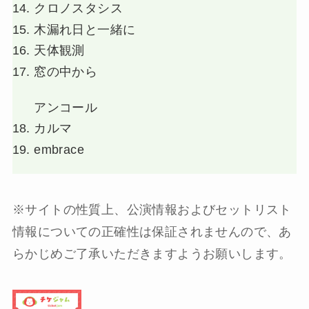
クロノスタシス
木漏れ日と一緒に
天体観測
窓の中から
アンコール
カルマ
embrace
※サイトの性質上、公演情報およびセットリスト
情報についての正確性は保証されませんので、あ
らかじめご了承いただきますようお願いします。