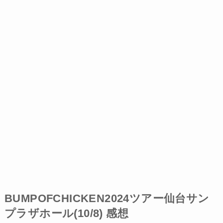
BUMPOFCHICKEN2024ツアー仙台サン
プラザホール(10/8) 感想