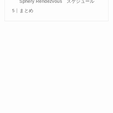
Sphery Rendezvous スケジュール
まとめ