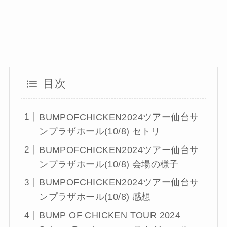
目次
BUMPOFCHICKEN2024ツアー仙台サ
ンプラザホール(10/8) セトリ
BUMPOFCHICKEN2024ツアー仙台サ
ンプラザホール(10/8) 会場の様子
BUMPOFCHICKEN2024ツアー仙台サ
ンプラザホール(10/8) 感想
BUMP OF CHICKEN TOUR 2024