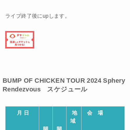
ライブ終了後にupします。
BUMP OF CHICKEN TOUR 2024 Sphery
Rendezvous スケジュール
月 日
地
会 場
域
開
開