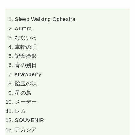
Sleep Walking Ochestra
Aurora
なないろ
車輪の唄
記念撮影
青の朔日
strawberry
飴玉の唄
星の鳥
メーデー
レム
SOUVENIR
アカシア