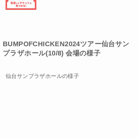
BUMPOFCHICKEN2024ツアー仙台サン
プラザホール(10/8) 会場の様子
仙台サンプラザホールの様子