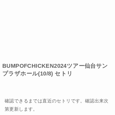
BUMPOFCHICKEN2024ツアー仙台サン
プラザホール(10/8) セトリ
確認できるまでは直近のセトリです。確認出来次
第更新します。