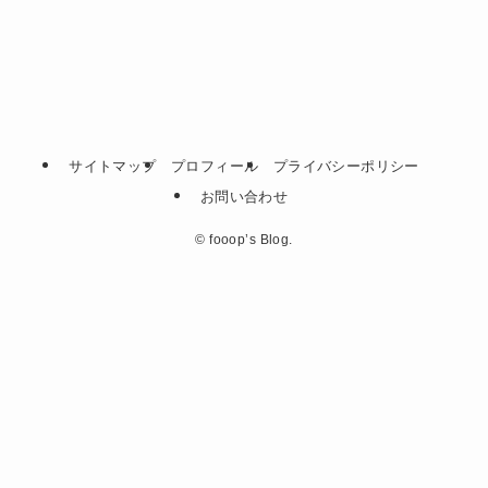
サイトマップ
プロフィール
プライバシーポリシー
お問い合わせ
©
fooop’s Blog.