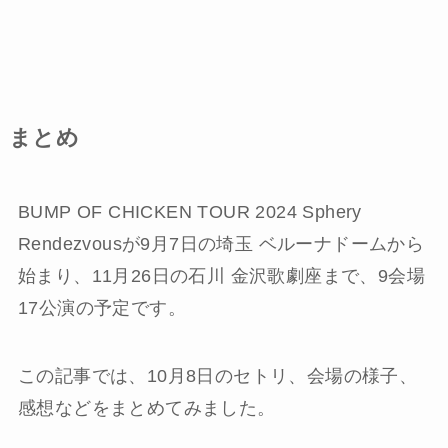
まとめ
BUMP OF CHICKEN TOUR 2024 Sphery
Rendezvousが9月7日の埼玉 ベルーナドームから
始まり、11月26日の石川 金沢歌劇座まで、9会場
17公演の予定です。
この記事では、10月8日のセトリ、会場の様子、
感想などをまとめてみました。