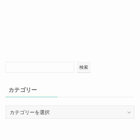
検索
カテゴリー
カ
テ
ゴ
リ