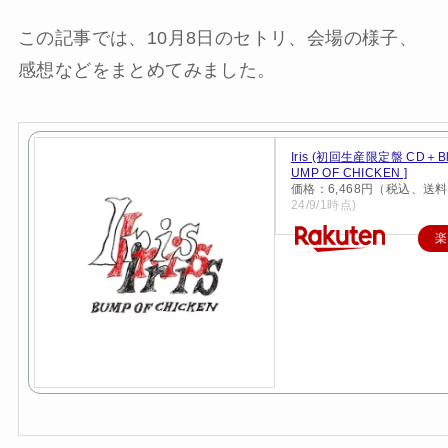
この記事では、10月8日のセトリ、会場の様子、
感想などをまとめてみました。
Iris (初回生産限定盤 CD＋Blu-
UMP OF CHICKEN ]
価格：6,468円（税込、送料
24/9/1時点)
楽