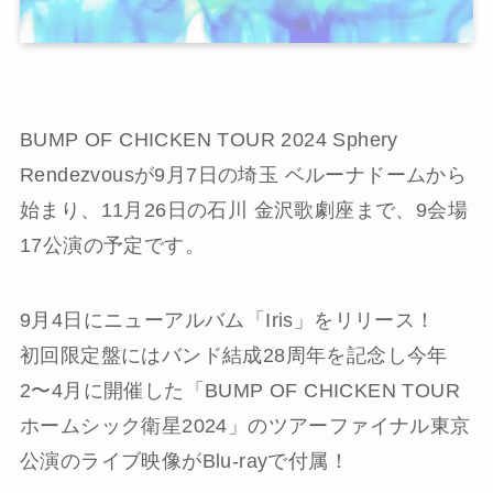
BUMP OF CHICKEN TOUR 2024 Sphery
Rendezvousが9月7日の埼玉 ベルーナドームから
始まり、11月26日の石川 金沢歌劇座まで、9会場
17公演の予定です。
9月4日にニューアルバム「Iris」をリリース！
初回限定盤にはバンド結成28周年を記念し今年
2〜4月に開催した「BUMP OF CHICKEN TOUR
ホームシック衛星2024」のツアーファイナル東京
公演のライブ映像がBlu-rayで付属！