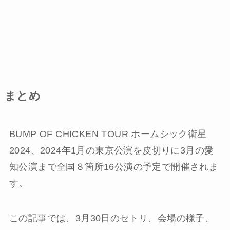
まとめ
BUMP OF CHICKEN TOUR ホームシック衛星
2024、2024年1月の東京公演を皮切りに3月の愛
知公演まで全国８箇所16公演の予定で開催されま
す。
この記事では、3月30日のセトリ、会場の様子、