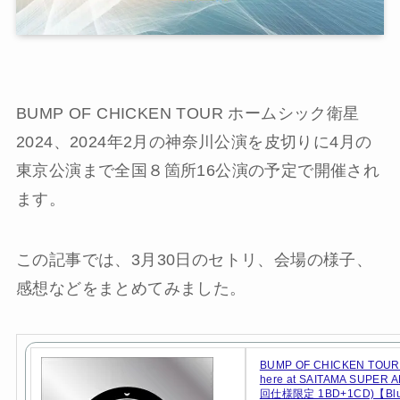
BUMP OF CHICKEN TOUR ホームシック衛星
2024、2024年2月の神奈川公演を皮切りに4月の
東京公演まで全国８箇所16公演の予定で開催され
ます。
この記事では、3月30日のセトリ、会場の様子、
感想などをまとめてみました。
BUMP OF CHICKEN TOUR 
here at SAITAMA SUPER
回仕様限定 1BD+1CD)【Blu-