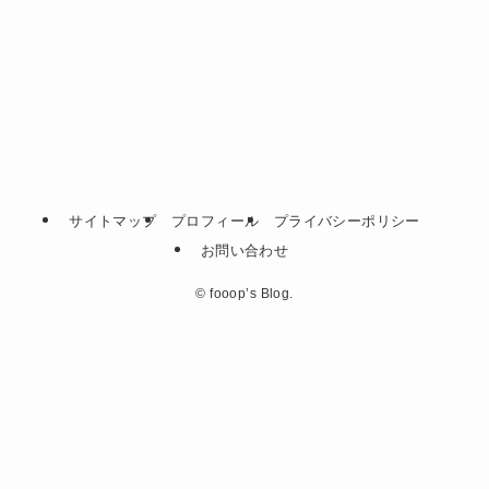
サイトマップ
プロフィール
プライバシーポリシー
お問い合わせ
©
fooop’s Blog.