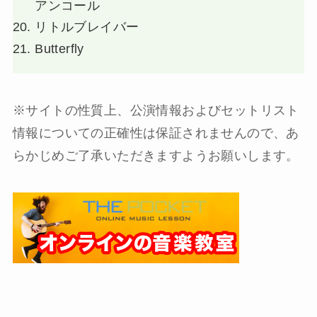
アンコール
リトルブレイバー
Butterfly
※サイトの性質上、公演情報およびセットリスト
情報についての正確性は保証されませんので、あ
らかじめご了承いただきますようお願いします。