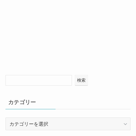
検索
カテゴリー
カ
テ