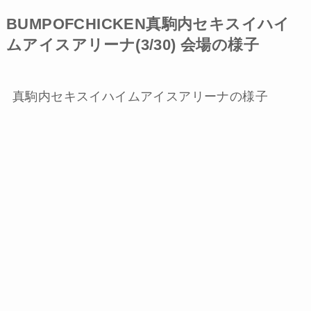
BUMPOFCHICKEN真駒内セキスイハイ
ムアイスアリーナ(3/30) 会場の様子
真駒内セキスイハイムアイスアリーナの様子