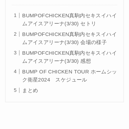
BUMPOFCHICKEN真駒内セキスイハイ
ムアイスアリーナ(3/30) セトリ
BUMPOFCHICKEN真駒内セキスイハイ
ムアイスアリーナ(3/30) 会場の様子
BUMPOFCHICKEN真駒内セキスイハイ
ムアイスアリーナ(3/30) 感想
BUMP OF CHICKEN TOUR ホームシッ
ク衛星2024 スケジュール
まとめ