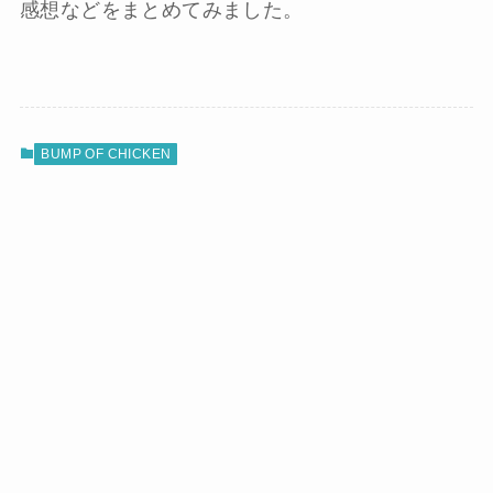
感想などをまとめてみました。
BUMP OF CHICKEN