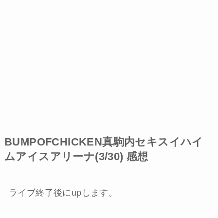
BUMPOFCHICKEN真駒内セキスイハイ
ムアイスアリーナ(3/30) 感想
ライブ終了後にupします。