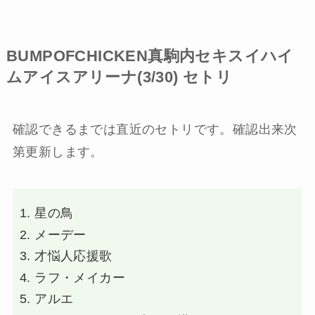
BUMPOFCHICKEN真駒内セキスイハイ
ムアイスアリーナ(3/30) セトリ
確認できるまでは直近のセトリです。確認出来次
第更新します。
星の鳥
メーデー
才悩人応援歌
ラフ・メイカー
アルエ