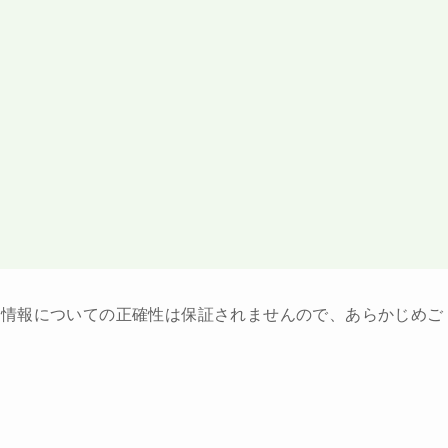
ト情報についての正確性は保証されませんので、あらかじめご