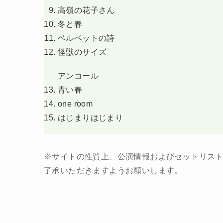
高嶺の花子さん
冬と春
ベルベットの詩
怪獣のサイズ
アンコール
青い春
one room
はじまりはじまり
※サイトの性質上、公演情報およびセットリス
了承いただきますようお願いします。