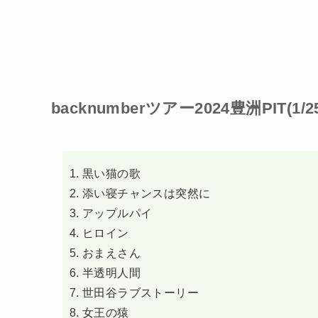
backnumberツアー2024豊洲PIT(1/
黒い猫の歌
添い寝チャンスは突然に
アップルパイ
ヒロイン
おまえさん
半透明人間
世田谷ラブストーリー
女王の猿