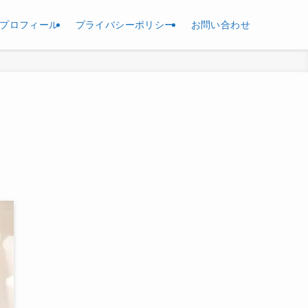
プロフィール
プライバシーポリシー
お問い合わせ