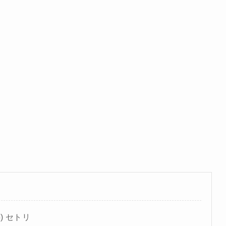
5) セトリ