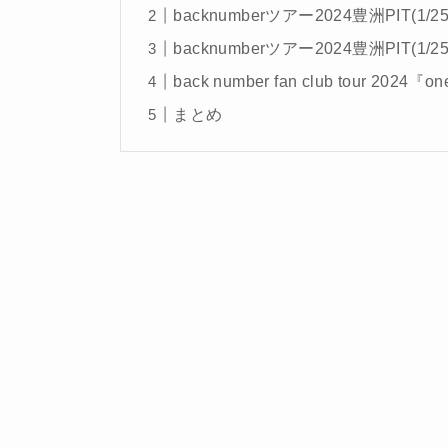
backnumberツアー2024豊洲PIT(1/
backnumberツアー2024豊洲PIT(1/2
back number fan club tour 2024
まとめ