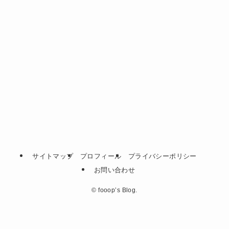
サイトマップ
プロフィール
プライバシーポリシー
お問い合わせ
©
fooop’s Blog.