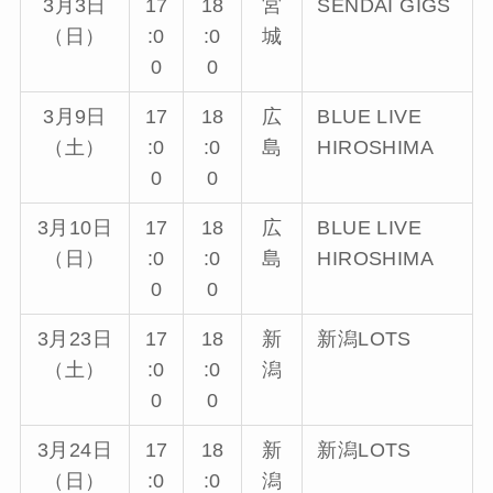
3月3日
17
18
宮
SENDAI GIGS
（日）
:0
:0
城
0
0
3月9日
17
18
広
BLUE LIVE
（土）
:0
:0
島
HIROSHIMA
0
0
3月10日
17
18
広
BLUE LIVE
（日）
:0
:0
島
HIROSHIMA
0
0
3月23日
17
18
新
新潟LOTS
（土）
:0
:0
潟
0
0
3月24日
17
18
新
新潟LOTS
（日）
:0
:0
潟