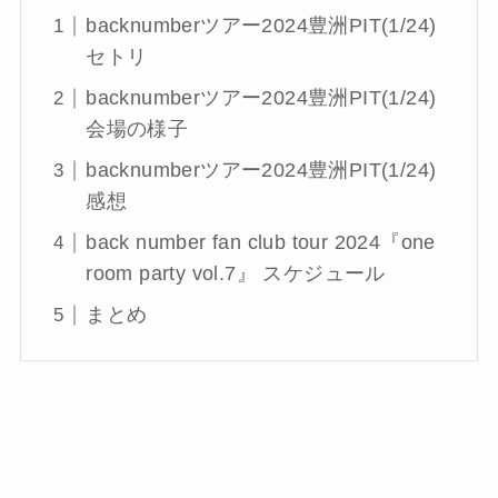
backnumberツアー2024豊洲PIT(1/24)
セトリ
backnumberツアー2024豊洲PIT(1/24)
会場の様子
backnumberツアー2024豊洲PIT(1/24)
感想
back number fan club tour 2024『one
room party vol.7』 スケジュール
まとめ