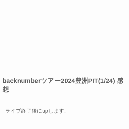
backnumberツアー2024豊洲PIT(1/24) 感
想
ライブ終了後にupします。