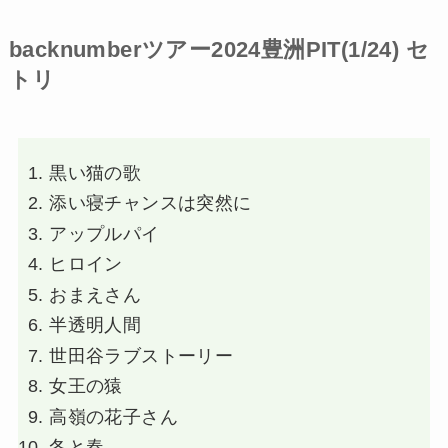
backnumberツアー2024豊洲PIT(1/24) セ
トリ
黒い猫の歌
添い寝チャンスは突然に
アップルパイ
ヒロイン
おまえさん
半透明人間
世田谷ラブストーリー
女王の猿
高嶺の花子さん
冬と春