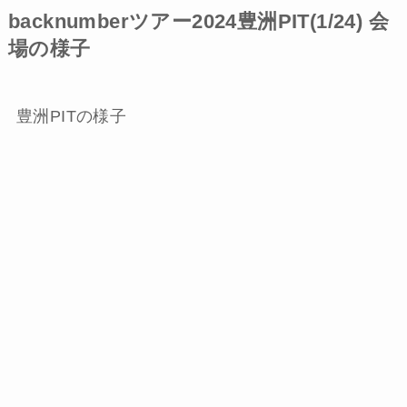
backnumberツアー2024豊洲PIT(1/24) 会
場の様子
豊洲PITの様子