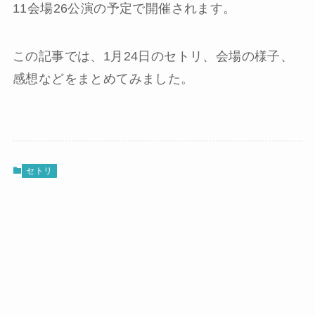
11会場26公演の予定で開催されます。
この記事では、1月24日のセトリ、会場の様子、
感想などをまとめてみました。
セトリ