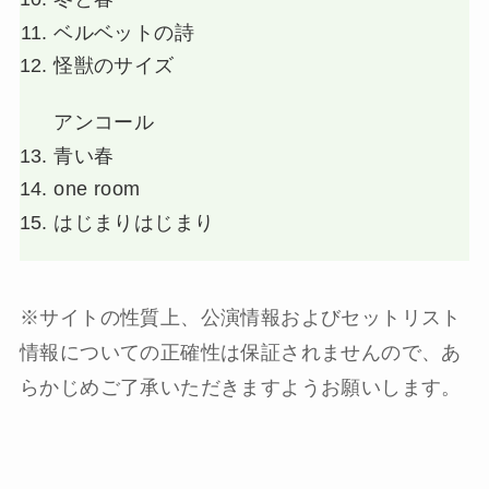
ベルベットの詩
怪獣のサイズ
アンコール
青い春
one room
はじまりはじまり
※サイトの性質上、公演情報およびセットリスト
情報についての正確性は保証されませんので、あ
らかじめご了承いただきますようお願いします。