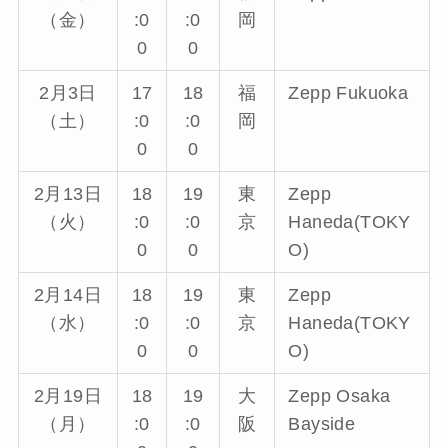
（金）
:0
:0
岡
0
0
2月3日
17
18
福
Zepp Fukuoka
（土）
:0
:0
岡
0
0
2月13日
18
19
東
Zepp
（火）
:0
:0
京
Haneda(TOKY
0
0
O)
2月14日
18
19
東
Zepp
（水）
:0
:0
京
Haneda(TOKY
0
0
O)
2月19日
18
19
大
Zepp Osaka
（月）
:0
:0
阪
Bayside