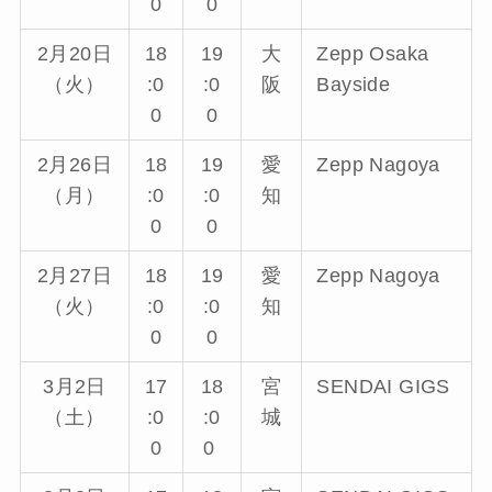
0
0
2月20日
18
19
大
Zepp Osaka
（火）
:0
:0
阪
Bayside
0
0
2月26日
18
19
愛
Zepp Nagoya
（月）
:0
:0
知
0
0
2月27日
18
19
愛
Zepp Nagoya
（火）
:0
:0
知
0
0
3月2日
17
18
宮
SENDAI GIGS
（土）
:0
:0
城
0
0