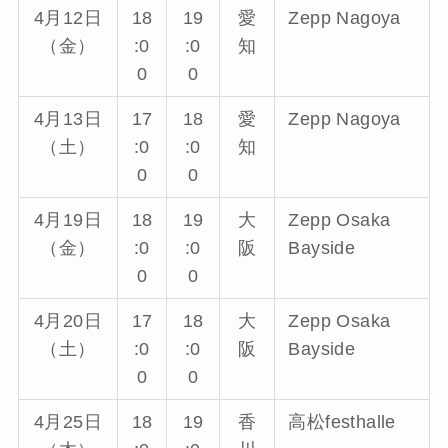
4月12日
18
19
愛
Zepp Nagoya
（金）
:0
:0
知
0
0
4月13日
17
18
愛
Zepp Nagoya
（土）
:0
:0
知
0
0
4月19日
18
19
大
Zepp Osaka
（金）
:0
:0
阪
Bayside
0
0
4月20日
17
18
大
Zepp Osaka
（土）
:0
:0
阪
Bayside
0
0
4月25日
18
19
香
高松festhalle