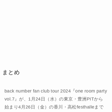
まとめ
back number fan club tour 2024『one room party
vol.7』が、1月24日（水）の東京・豊洲PITから
始まり4月26日（金）の香川・高松festhalleまで