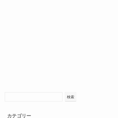
検索
カテゴリー