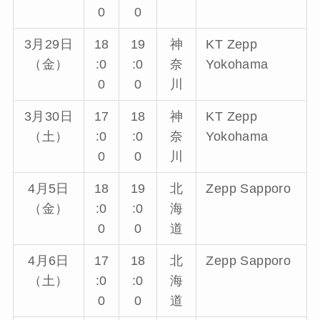
0
0
3月29日
18
19
神
KT Zepp
（金）
:0
:0
奈
Yokohama
0
0
川
3月30日
17
18
神
KT Zepp
（土）
:0
:0
奈
Yokohama
0
0
川
4月5日
18
19
北
Zepp Sapporo
（金）
:0
:0
海
0
0
道
4月6日
17
18
北
Zepp Sapporo
（土）
:0
:0
海
0
0
道