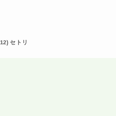
/12) セトリ