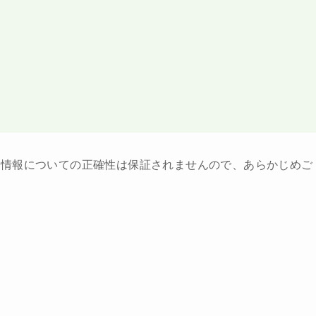
ト情報についての正確性は保証されませんので、あらかじめご