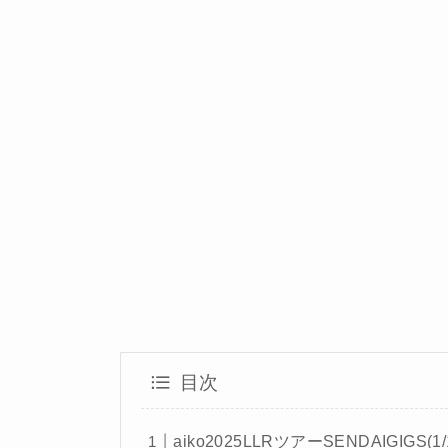
目次
aiko2025LLRツアーSENDAIGIGS(1