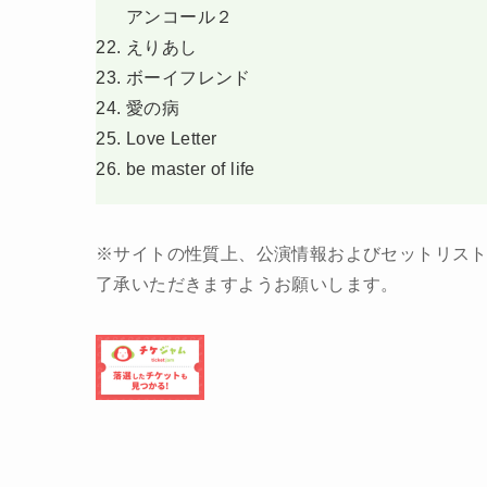
アンコール２
えりあし
ボーイフレンド
愛の病
Love Letter
be master of life
※サイトの性質上、公演情報およびセットリス
了承いただきますようお願いします。