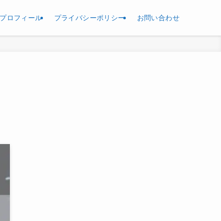
プロフィール
プライバシーポリシー
お問い合わせ