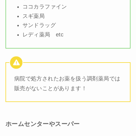
ココカラファイン
スギ薬局
サンドラッグ
レディ薬局 etc
病院で処方されたお薬を扱う調剤薬局では
販売がないことがあります！
ホームセンターやスーパー