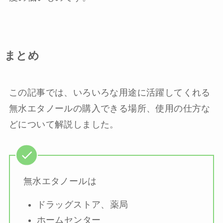
まとめ
この記事では、いろいろな用途に活躍してくれる
無水エタノールの購入できる場所、使用の仕方な
どについて解説しました。
無水エタノールは
ドラッグストア、薬局
ホームセンター