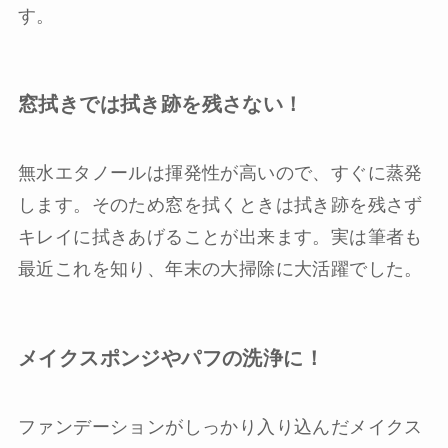
す。
窓拭きでは拭き跡を残さない！
無水エタノールは揮発性が高いので、すぐに蒸発
します。そのため窓を拭くときは拭き跡を残さず
キレイに拭きあげることが出来ます。実は筆者も
最近これを知り、年末の大掃除に大活躍でした。
メイクスポンジやパフの洗浄に！
ファンデーションがしっかり入り込んだメイクス