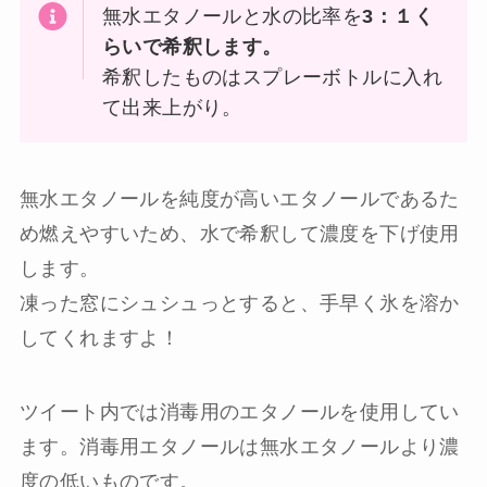
無水エタノールと水の比率を
3：１く
らいで希釈します。
希釈したものはスプレーボトルに入れ
て出来上がり。
無水エタノールを純度が高いエタノールであるた
め燃えやすいため、水で希釈して濃度を下げ使用
します。
凍った窓にシュシュっとすると、手早く氷を溶か
してくれますよ！
ツイート内では消毒用のエタノールを使用してい
ます。消毒用エタノールは無水エタノールより濃
度の低いものです。