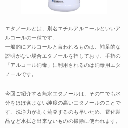
エタノールとは、別名エチルアルコールといいア
ルコールの一種です。
一般的にアルコールと言われるものは、補足的な
説明がない場合エタノールを指しており、手指の
「アルコール消毒」に利用されるのは消毒用エタ
ノールです。
今回ご紹介する無水エタノールは、その中でも水
分をほぼ含まない純度の高いエタノールのことで
す。洗浄力が高く蒸発するのも早いため、電化製
品など水拭き出来ないものの掃除に使われます。