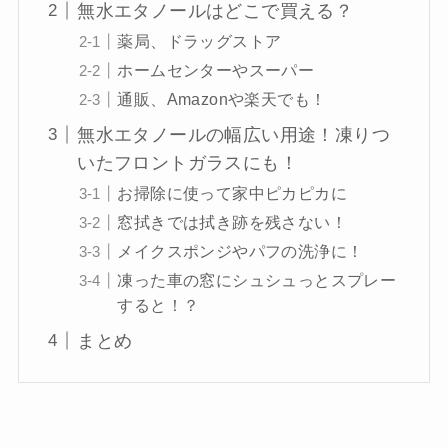
無水エタノールはどこで買える？
薬局、ドラッグストア
ホームセンターやスーパー
通販、Amazonや楽天でも！
無水エタノールの幅広い用途！凍りつ
いたフロントガラスにも！
お掃除に使って家中ピカピカに
窓拭きでは拭き跡を残さない！
メイクスポンジやパフの洗浄に！
凍った車の窓にシュシュっとスプレー
すると！？
まとめ