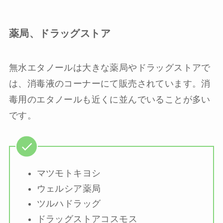
薬局、ドラッグストア
無水エタノールは大きな薬局やドラッグストアで
は、消毒液のコーナーにて販売されています。消
毒用のエタノールも近くに並んでいることが多い
です。
マツモトキヨシ
ウェルシア薬局
ツルハドラッグ
ドラッグストアコスモス