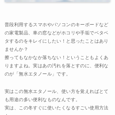
普段利用するスマホやパソコンのキーボードなど
の家電製品、車の窓などがホコリや手垢でベタベ
タするのをキレイにしたい！と思ったことはあり
ませんか？
擦ってもなかなか落ちない！ということもよくあ
りますよね。実はあの汚れを落とすのに、便利な
のが「無水エタノール」です。
実はこの無水エタノール、使い方を覚えればとて
も用途の多い便利なものなんです。
実は、この冬すぐに使いたくなるすごい使用方法