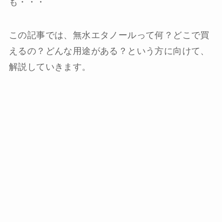
も・・・
この記事では、無水エタノールって何？どこで買
えるの？どんな用途がある？という方に向けて、
解説していきます。