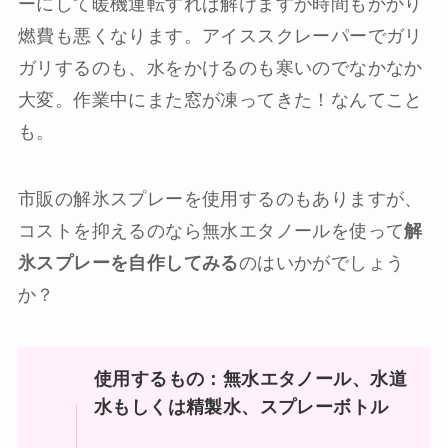
ーにして暖機運転すれば解けますが時間もかかり
燃費も悪くなります。アイススクレーパーでガリ
ガリするのも、水をかけるのも寒いのでなかなか
大変。作業中にまた窓が凍ってきた！なんてこと
も。
市販の解氷スプレーを使用するのもありますが、
コストを抑えるのなら無水エタノールを使って
解
氷スプレーを自作してみる
のはいかがでしょう
か？
使用するもの：無水エタノール、水道
水もしくは精製水、スプレーボトル