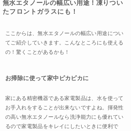
無水エタノールの幅広い用途！凍りつい
たフロントガラスにも！
ここからは、無水エタノールの幅広い用途につい
てご紹介していきます。こんなところにも使える
の！驚くことがあるかも！
お掃除に使って家中ピカピカに
家にある精密機器である家電製品は、水を使って
お手入れをすることが出来ないですよね。揮発性
の高い無水エタノールなら洗浄能力にも優れてい
るので家電製品をキレイにしたいときに便利で