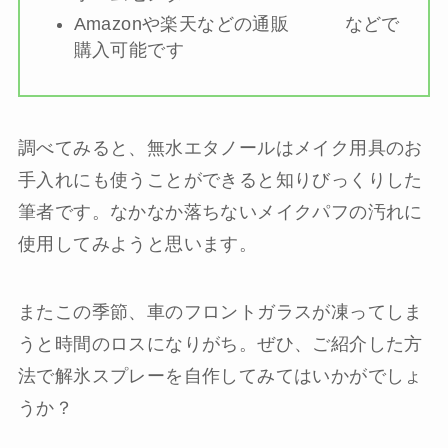
Amazonや楽天などの通販 などで
購入可能です
調べてみると、無水エタノールはメイク用具のお
手入れにも使うことができると知りびっくりした
筆者です。なかなか落ちないメイクパフの汚れに
使用してみようと思います。
またこの季節、車のフロントガラスが凍ってしま
うと時間のロスになりがち。ぜひ、ご紹介した方
法で解氷スプレーを自作してみてはいかがでしょ
うか？