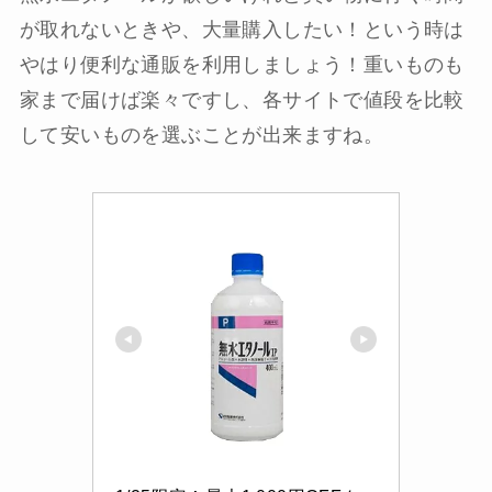
が取れないときや、大量購入したい！という時は
やはり便利な通販を利用しましょう！重いものも
家まで届けば楽々ですし、各サイトで値段を比較
して安いものを選ぶことが出来ますね。