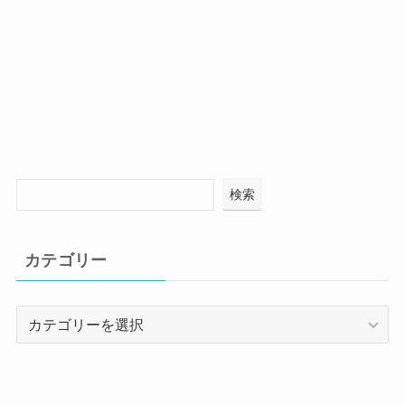
検索
カテゴリー
カ
テ
ゴ
リ