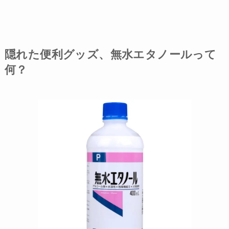
隠れた便利グッズ、無水エタノールって
何？