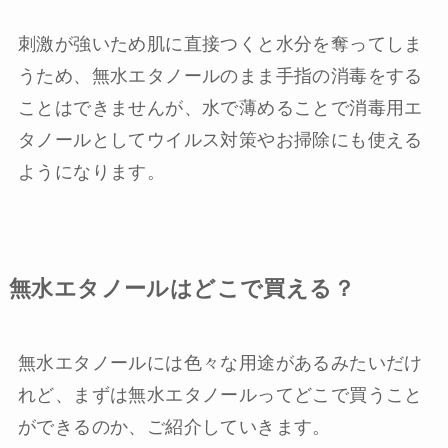
刺激が強いため肌に直接つくと水分を奪ってしま
うため、無水エタノールのまま手指の消毒をする
ことはできませんが、水で薄めることで消毒用エ
タノールとしてウイルス対策やお掃除にも使える
ようになります。
無水エタノールはどこで買える？
無水エタノールには色々な用途があるみたいだけ
れど、まずは無水エタノールってどこで買うこと
ができるのか、ご紹介していきます。