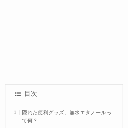
目次
隠れた便利グッズ、無水エタノールっ
て何？