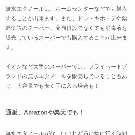
無水エタノールは、ホームセンターなどでも購入
することが出来ます。また、ドン・キホーテや薬
局併設のスーパー、薬局併設でなくても消毒液を
販売しているスーパーでも購入することが出来ま
す。
イオンなど大手のスーパーでは、プライベートブ
ランドの無水エタノールを販売していることもあ
り、大容量でも安く手に入る場合も！
通販、Amazonや楽天でも！
無水エタノールが欲しいけれど買い物に行く時間