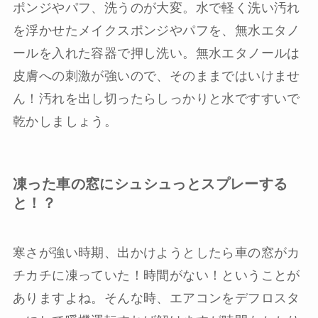
ポンジやパフ、洗うのが大変。水で軽く洗い汚れ
を浮かせたメイクスポンジやパフを、無水エタノ
ールを入れた容器で押し洗い。無水エタノールは
皮膚への刺激が強いので、そのままではいけませ
ん！汚れを出し切ったらしっかりと水ですすいで
乾かしましょう。
凍った車の窓にシュシュっとスプレーする
と！？
寒さが強い時期、出かけようとしたら車の窓がカ
チカチに凍っていた！時間がない！ということが
ありますよね。そんな時、エアコンをデフロスタ